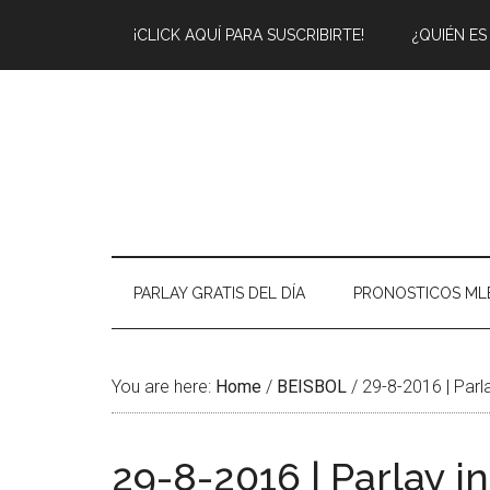
¡CLICK AQUÍ PARA SUSCRIBIRTE!
¿QUIÉN ES
PARLAY GRATIS DEL DÍA
PRONOSTICOS ML
You are here:
Home
/
BEISBOL
/
29-8-2016 | Parl
29-8-2016 | Parlay 