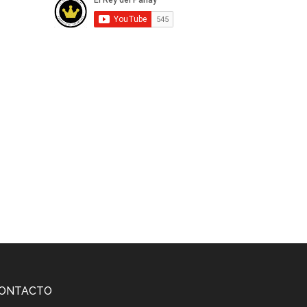
ONTACTO