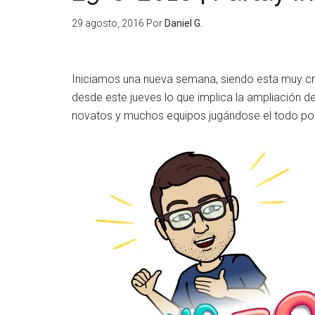
29 agosto, 2016
Por
Daniel G.
Iniciamos una nueva semana, siendo esta muy cru
desde este jueves lo que implica la ampliación d
novatos y muchos equipos jugándose el todo por 