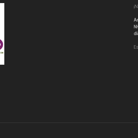
¡N
An
NH
dí
E