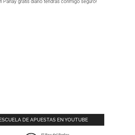
n Parlay gratis diario tendrás conmigo seguro!
ESCUELA DE APUESTAS EN YOUTUBE