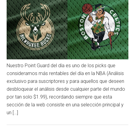
Nuestro Point Guard del día es uno de los picks que
consideramos más rentables del día en la NBA (Análisis
exclusivo para suscriptores y para aquellos que deseen
desbloquear el análisis desde cualquier parte del mundo
por tan solo $1.99), recordando siempre que esta
sección de la web consiste en una selección principal y
un […]