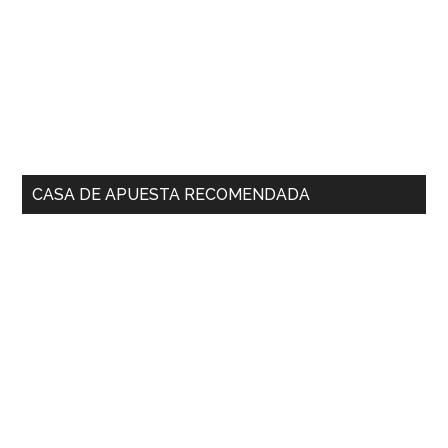
CASA DE APUESTA RECOMENDADA