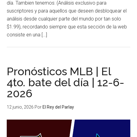
día. Tambien tenemos: (Análisis exclusivo para
suscriptores y para aquellos que deseen desbloquear el
análisis desde cualquier parte del mundo por tan solo
$1.99), recordando siempre que esta sección de la web
consiste en una […]
Pronósticos MLB | El
4to. bate del día | 12-6-
2026
12 junio, 2026
Por
El Rey del Parlay