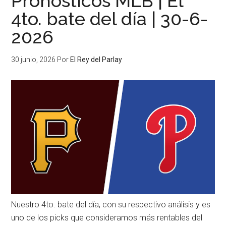
Pronósticos MLB | El
4to. bate del día | 30-6-
2026
30 junio, 2026
Por
El Rey del Parlay
Nuestro 4to. bate del día, con su respectivo análisis y es
uno de los picks que consideramos más rentables del