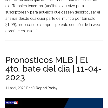
día. Tambien tenemos: (Análisis exclusivo para
suscriptores y para aquellos que deseen desbloquear el
análisis desde cualquier parte del mundo por tan solo
$1.99), recordando siempre que esta sección de la web
consiste en una […]
Pronósticos MLB | El
4to. bate del día | 11-04-
2023
11 abril, 2023
Por
El Rey del Parlay