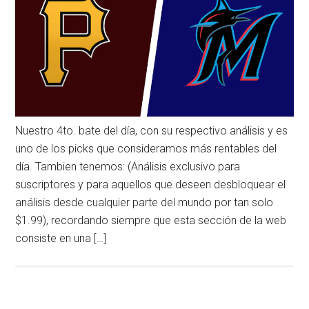
Nuestro 4to. bate del día, con su respectivo análisis y es
uno de los picks que consideramos más rentables del
día. Tambien tenemos: (Análisis exclusivo para
suscriptores y para aquellos que deseen desbloquear el
análisis desde cualquier parte del mundo por tan solo
$1.99), recordando siempre que esta sección de la web
consiste en una […]