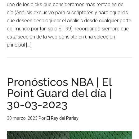
uno de los picks que consideramos más rentables del
día (Análisis exclusivo para suscriptores y para aquellos
que deseen desbloquear el análisis desde cualquier parte
del mundo por tan solo $1.99), recordando siempre que
esta sección de la web consiste en una selección
principal […]
Pronósticos NBA | El
Point Guard del día |
30-03-2023
30 marzo, 2023
Por
El Rey del Parlay