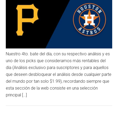
Nuestro 4to. bate del día, con su respectivo análisis y es
uno de los picks que consideramos más rentables del
día (Análisis exclusivo para suscriptores y para aquellos
que deseen desbloquear el análisis desde cualquier parte
del mundo por tan solo $1.99), recordando siempre que
esta sección de la web consiste en una selección
principal […]