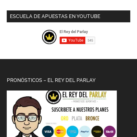
ESCUELA DE APUESTAS EN YOUTUBE
PRONÓSTICOS – EL REY DEL PARLAY