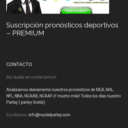
Suscripción pronósticos deportivos
– PREMIUM
CONTACTO
¡No dudes en contactarnos!
Analizamos diariamente nuestros pronósticos de MLB, NHL,
NFL, NBA, NCAAB, NCAAF ¡Y mucho más! Todos los días nuestro
Parlay ( parley Gratis)
Escríbenos:
info@reydelparlay.com