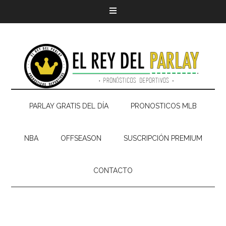
PARLAY GRATIS DEL DÍA
PRONOSTICOS MLB
NBA
OFFSEASON
SUSCRIPCIÓN PREMIUM
CONTACTO