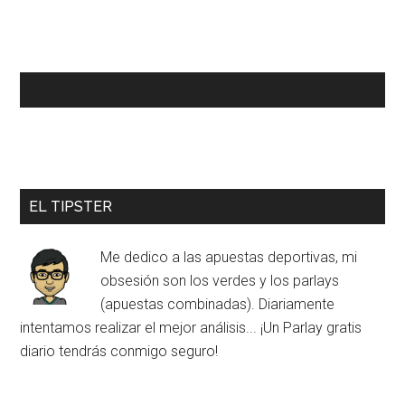
¿NOS SIGUES EN FACEBOOK?
EL TIPSTER
Me dedico a las apuestas deportivas, mi
obsesión son los verdes y los parlays
(apuestas combinadas). Diariamente
intentamos realizar el mejor análisis... ¡Un Parlay gratis
diario tendrás conmigo seguro!