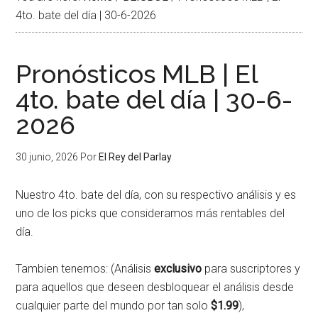
4to. bate del día | 30-6-2026
Pronósticos MLB | El
4to. bate del día | 30-6-
2026
30 junio, 2026
Por
El Rey del Parlay
Nuestro 4to. bate del día, con su respectivo análisis y es
uno de los picks que consideramos más rentables del
día.
Tambien tenemos: (Análisis
exclusivo
para suscriptores y
para aquellos que deseen desbloquear el análisis desde
cualquier parte del mundo por tan solo
$1.99
),