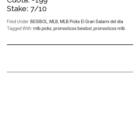
Stake: 7/10
Filed Under:
BEISBOL
,
MLB
,
MLB Picks El Gran Salami del día
Tagged With:
mlb picks
,
pronosticos beisbol
,
pronosticos mlb