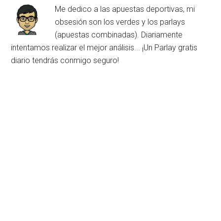
Me dedico a las apuestas deportivas, mi
obsesión son los verdes y los parlays
(apuestas combinadas). Diariamente
intentamos realizar el mejor análisis... ¡Un Parlay gratis
diario tendrás conmigo seguro!