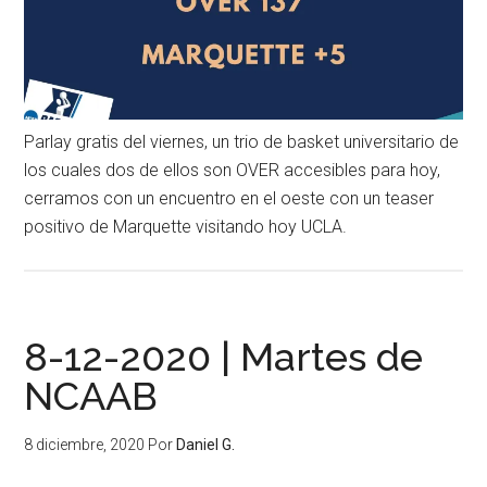
Parlay gratis del viernes, un trio de basket universitario de
los cuales dos de ellos son OVER accesibles para hoy,
cerramos con un encuentro en el oeste con un teaser
positivo de Marquette visitando hoy UCLA.
8-12-2020 | Martes de
NCAAB
8 diciembre, 2020
Por
Daniel G.