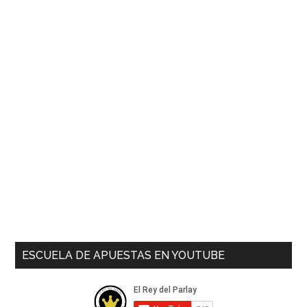
ESCUELA DE APUESTAS EN YOUTUBE