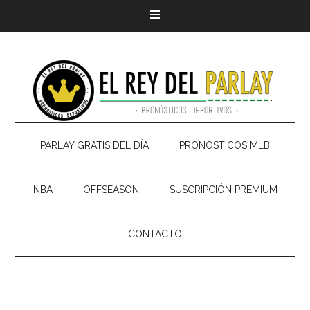
PARLAY GRATIS DEL DÍA
PRONOSTICOS MLB
NBA
OFFSEASON
SUSCRIPCIÓN PREMIUM
CONTACTO