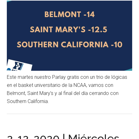
Este martes nuestro Parlay gratis con un trio de lógicas
en el basket universitario de la NCAA, vamos con
Belmont, Saint Mary’s y al final del día cerrando con
Southern California.
2-12-2020 | Miércoles