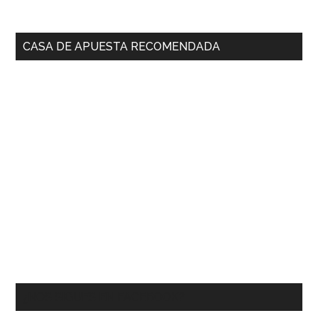
CASA DE APUESTA RECOMENDADA
¿NOS SIGUES EN FACEBOOK?