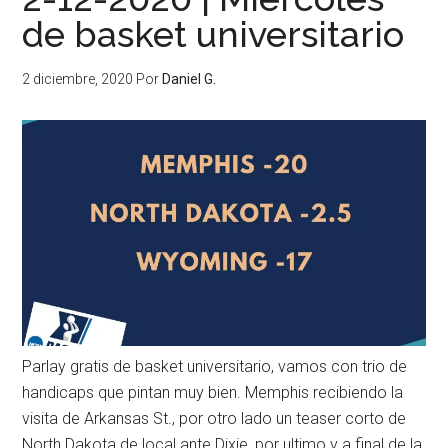
de basket universitario
2 diciembre, 2020
Por
Daniel G.
Parlay gratis de basket universitario, vamos con trio de
handicaps que pintan muy bien. Memphis recibiendo la
visita de Arkansas St., por otro lado un teaser corto de
North Dakota de local ante Dixie, por ultimo y a final de la