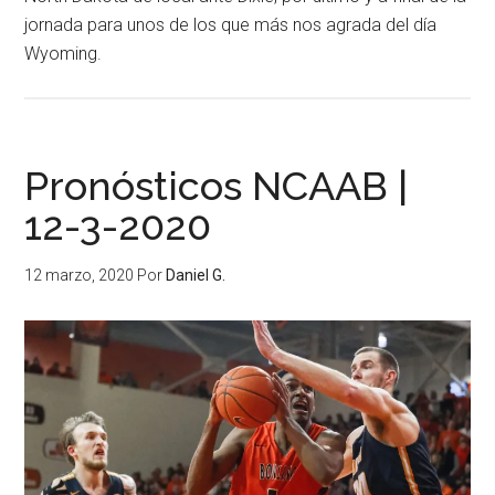
jornada para unos de los que más nos agrada del día
Wyoming.
Pronósticos NCAAB |
12-3-2020
12 marzo, 2020
Por
Daniel G.