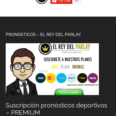
PRONÓSTICOS – EL REY DEL PARLAY
Suscripción pronósticos deportivos
– PREMIUM