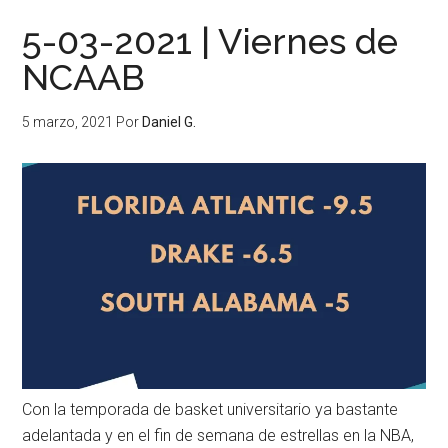
5-03-2021 | Viernes de
NCAAB
5 marzo, 2021
Por
Daniel G.
Con la temporada de basket universitario ya bastante
adelantada y en el fin de semana de estrellas en la NBA,