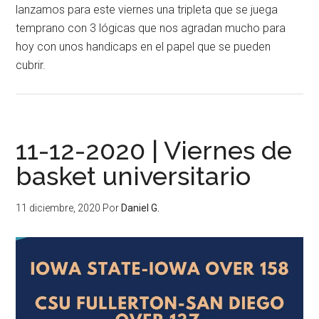
lanzamos para este viernes una tripleta que se juega
temprano con 3 lógicas que nos agradan mucho para
hoy con unos handicaps en el papel que se pueden
cubrir.
11-12-2020 | Viernes de
basket universitario
11 diciembre, 2020
Por
Daniel G.