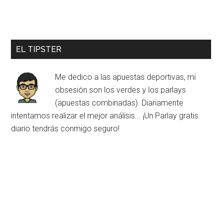
EL TIPSTER
Me dedico a las apuestas deportivas, mi
obsesión son los verdes y los parlays
(apuestas combinadas). Diariamente
intentamos realizar el mejor análisis... ¡Un Parlay gratis
diario tendrás conmigo seguro!