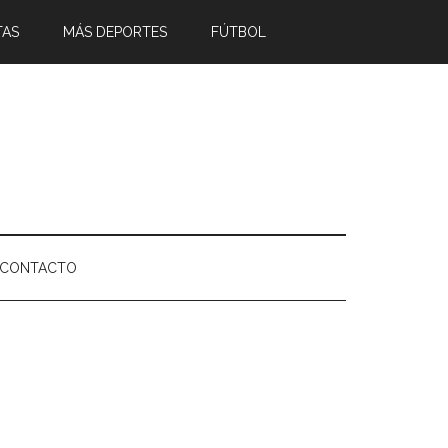
TAS
MÁS DEPORTES
FÚTBOL
CONTACTO