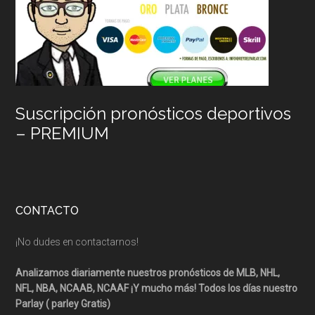
Suscripción pronósticos deportivos
– PREMIUM
CONTACTO
¡No dudes en contactarnos!
Analizamos diariamente nuestros pronósticos de MLB, NHL,
NFL, NBA, NCAAB, NCAAF ¡Y mucho más! Todos los días nuestro
Parlay ( parley Gratis)