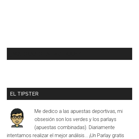
¿NOS SIGUES EN FACEBOOK?
EL TIPSTER
Me dedico a las apuestas deportivas, mi
obsesión son los verdes y los parlays
(apuestas combinadas). Diariamente
intentamos realizar el mejor análisis... ¡Un Parlay gratis