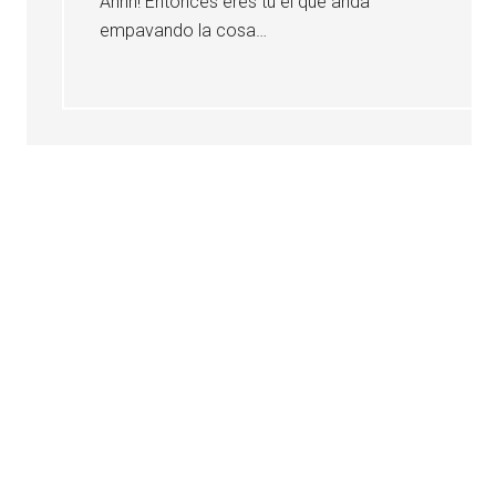
Ahhh! Entonces eres tu el que anda
empavando la cosa…