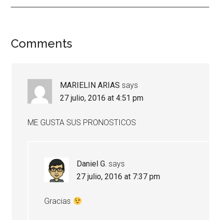
Comments
MARIELIN ARIAS
says
27 julio, 2016 at 4:51 pm
ME GUSTA SUS PRONOSTICOS
Daniel G.
says
27 julio, 2016 at 7:37 pm
Gracias