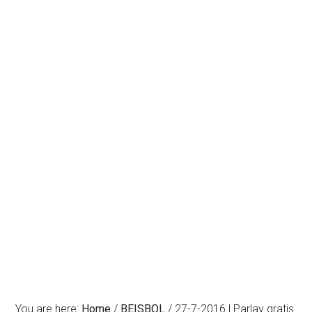
You are here:
Home
/
BEISBOL
/
27-7-2016 | Parlay gratis