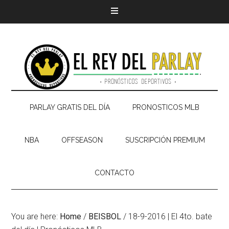
PARLAY GRATIS DEL DÍA
PRONOSTICOS MLB
NBA
OFFSEASON
SUSCRIPCIÓN PREMIUM
CONTACTO
You are here:
Home
/
BEISBOL
/
18-9-2016 | El 4to. bate