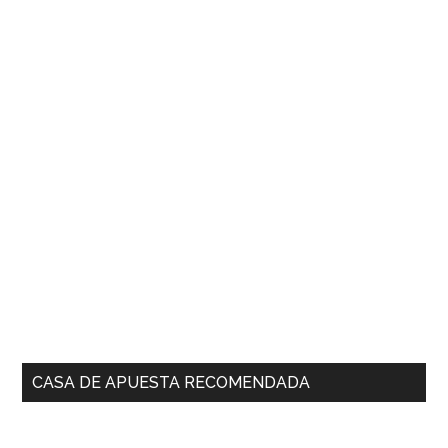
CASA DE APUESTA RECOMENDADA