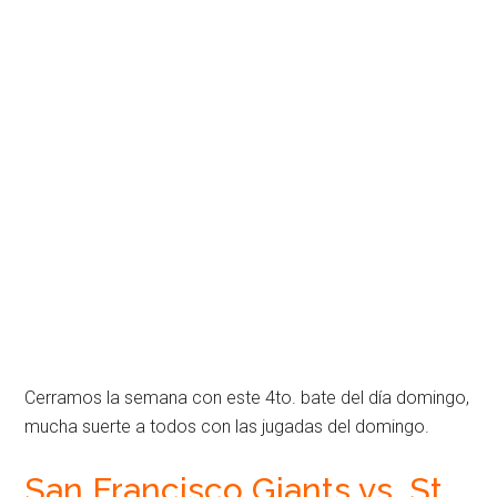
Cerramos la semana con este 4to. bate del día domingo,
mucha suerte a todos con las jugadas del domingo.
San Francisco Giants vs. St.