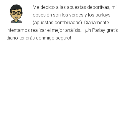
Me dedico a las apuestas deportivas, mi
obsesión son los verdes y los parlays
(apuestas combinadas). Diariamente
intentamos realizar el mejor análisis... ¡Un Parlay gratis
diario tendrás conmigo seguro!