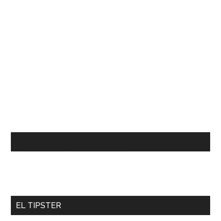
¿NOS SIGUES EN FACEBOOK?
EL TIPSTER