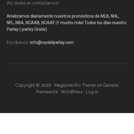
¡No dudes en contactarnos!
Analizamos diariamente nuestros pronósticos de MLB, NHL,
NFL, NBA, NCAAB, NCAAF ¡Y mucho más! Todos los días nuestro
Parlay ( parley Gratis)
Escríbenos:
info@reydelparlay.com
Copyright © 2026 ·
Magazine Pro Theme
on
Genesis
Framework
·
WordPress
·
Log in