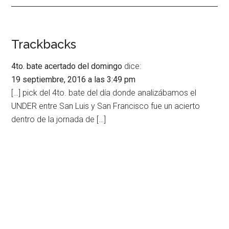
Trackbacks
4to. bate acertado del domingo
dice:
19 septiembre, 2016 a las 3:49 pm
[…] pick del 4to. bate del día donde analizábamos el
UNDER entre San Luis y San Francisco fue un acierto
dentro de la jornada de […]