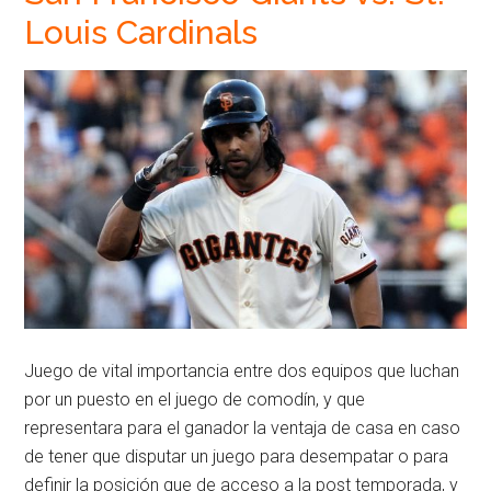
Louis Cardinals
Juego de vital importancia entre dos equipos que luchan
por un puesto en el juego de comodín, y que
representara para el ganador la ventaja de casa en caso
de tener que disputar un juego para desempatar o para
definir la posición que de acceso a la post temporada, y