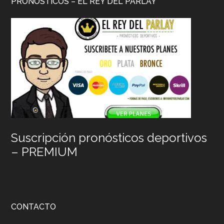
PRONÓSTICOS – EL REY DEL PARLAY
Suscripción pronósticos deportivos
– PREMIUM
CONTACTO