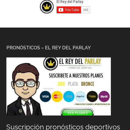
PRONÓSTICOS – EL REY DEL PARLAY
Suscripción pronósticos deportivos