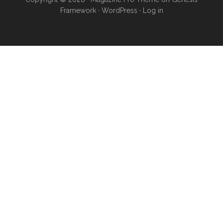
Framework
·
WordPress
·
Log in