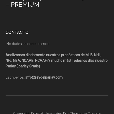
– PREMIUM
CONTACTO
¡No dudes en contactarnos!
Analizamos diariamente nuestros pronósticos de MLB, NHL,
NFL, NBA, NCAAB, NCAAF ¡Y mucho más! Todos los días nuestro
Parlay ( parley Gratis)
Escríbenos:
info@reydelparlay.com
Copyright © 2026 ·
Magazine Pro Theme
on
Genesis