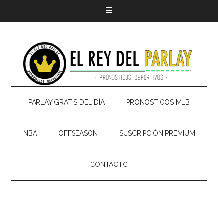
PARLAY GRATIS DEL DÍA
PRONOSTICOS MLB
NBA
OFFSEASON
SUSCRIPCIÓN PREMIUM
CONTACTO