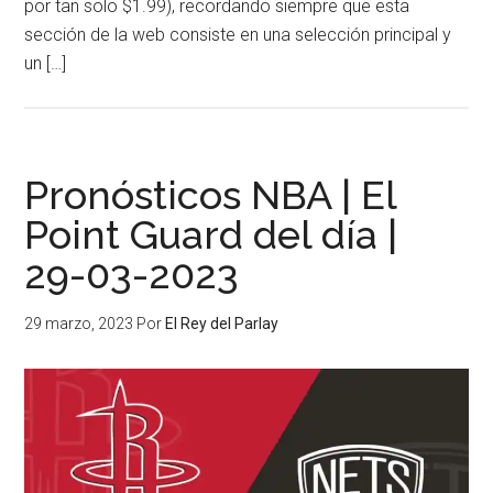
por tan solo $1.99), recordando siempre que esta
sección de la web consiste en una selección principal y
un […]
Pronósticos NBA | El
Point Guard del día |
29-03-2023
29 marzo, 2023
Por
El Rey del Parlay