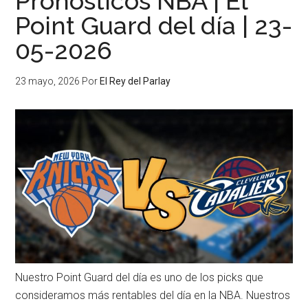
Pronósticos NBA | El
Point Guard del día | 23-
05-2026
23 mayo, 2026
Por
El Rey del Parlay
Nuestro Point Guard del día es uno de los picks que
consideramos más rentables del día en la NBA. Nuestros