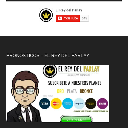
PRONÓSTICOS – EL REY DEL PARLAY