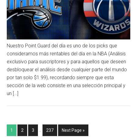
Nuestro Point Guard del día es uno de los picks que
consideramos más rentables del día en la NBA (Análisis
exclusivo para suscriptores y para aquellos que deseen
desbloquear el análisis desde cualquier parte del mundo
por tan solo $1.99), recordando siempre que esta
sección de la web consiste en una selección principal y
un […]
1
2
3
…
237
Next Page »