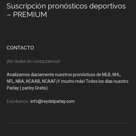
Suscripción pronósticos deportivos
– PREMIUM
CONTACTO
¡No dudes en contactarnos!
Analizamos diariamente nuestros pronósticos de MLB, NHL,
NFL, NBA, NCAAB, NCAAF ¡Y mucho más! Todos los días nuestro
Parlay ( parley Gratis)
Escríbenos:
info@reydelparlay.com