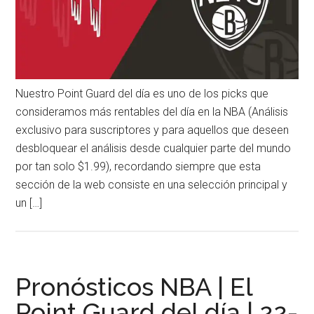
Nuestro Point Guard del día es uno de los picks que
consideramos más rentables del día en la NBA (Análisis
exclusivo para suscriptores y para aquellos que deseen
desbloquear el análisis desde cualquier parte del mundo
por tan solo $1.99), recordando siempre que esta
sección de la web consiste en una selección principal y
un […]
Pronósticos NBA | El
Point Guard del día | 22-