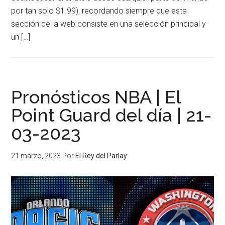
por tan solo $1.99), recordando siempre que esta
sección de la web consiste en una selección principal y
un […]
Pronósticos NBA | El
Point Guard del día | 21-
03-2023
21 marzo, 2023
Por
El Rey del Parlay