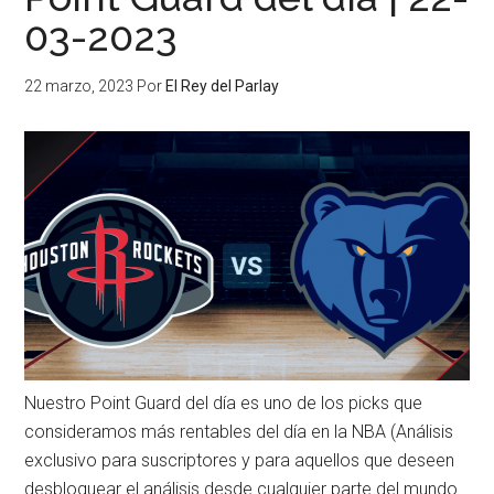
03-2023
22 marzo, 2023
Por
El Rey del Parlay
Nuestro Point Guard del día es uno de los picks que
consideramos más rentables del día en la NBA (Análisis
exclusivo para suscriptores y para aquellos que deseen
desbloquear el análisis desde cualquier parte del mundo