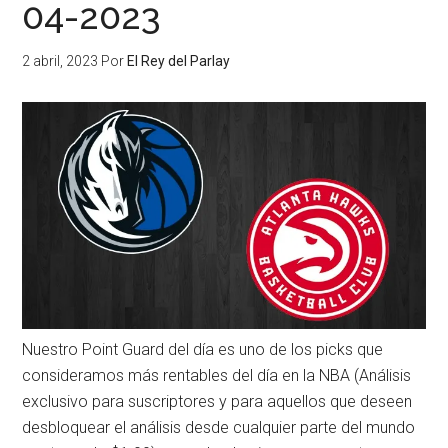
04-2023
2 abril, 2023
Por
El Rey del Parlay
Nuestro Point Guard del día es uno de los picks que
consideramos más rentables del día en la NBA (Análisis
exclusivo para suscriptores y para aquellos que deseen
desbloquear el análisis desde cualquier parte del mundo