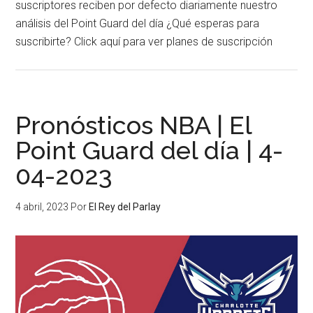
suscriptores reciben por defecto diariamente nuestro
análisis del Point Guard del día ¿Qué esperas para
suscribirte? Click aquí para ver planes de suscripción
Pronósticos NBA | El
Point Guard del día | 4-
04-2023
4 abril, 2023
Por
El Rey del Parlay