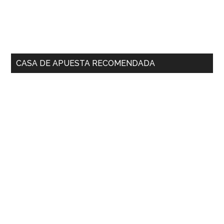
CASA DE APUESTA RECOMENDADA