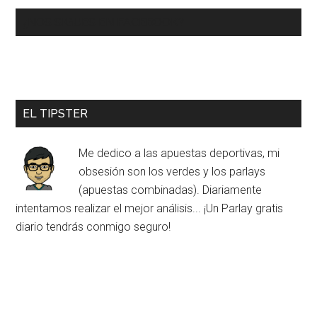
¿NOS SIGUES EN FACEBOOK?
EL TIPSTER
Me dedico a las apuestas deportivas, mi
obsesión son los verdes y los parlays
(apuestas combinadas). Diariamente
intentamos realizar el mejor análisis... ¡Un Parlay gratis
diario tendrás conmigo seguro!