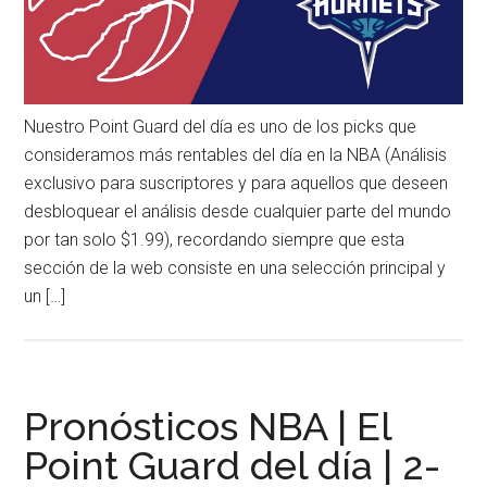
Nuestro Point Guard del día es uno de los picks que
consideramos más rentables del día en la NBA (Análisis
exclusivo para suscriptores y para aquellos que deseen
desbloquear el análisis desde cualquier parte del mundo
por tan solo $1.99), recordando siempre que esta
sección de la web consiste en una selección principal y
un […]
Pronósticos NBA | El
Point Guard del día | 2-