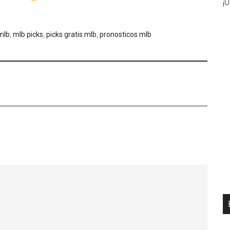
¡U
mlb
,
mlb picks
,
picks gratis mlb
,
pronosticos mlb