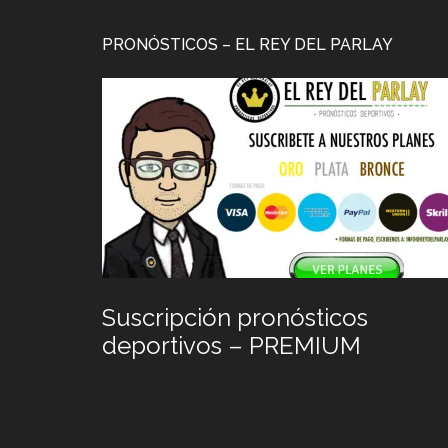
PRONÓSTICOS – EL REY DEL PARLAY
Suscripción pronósticos
deportivos – PREMIUM