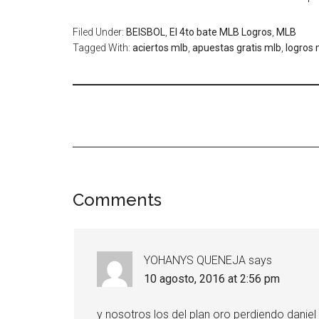
Filed Under:
BEISBOL
,
El 4to bate MLB Logros
,
MLB
Tagged With:
aciertos mlb
,
apuestas gratis mlb
,
logros 
Comments
YOHANYS QUENEJA
says
10 agosto, 2016 at 2:56 pm
y nosotros los del plan oro perdiendo daniel