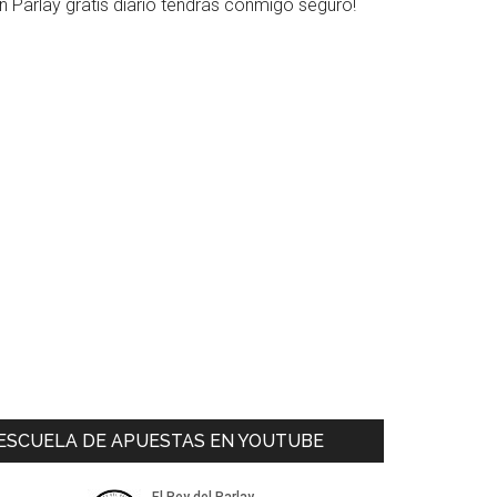
n Parlay gratis diario tendrás conmigo seguro!
ESCUELA DE APUESTAS EN YOUTUBE