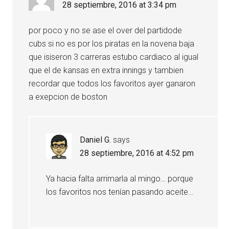
28 septiembre, 2016 at 3:34 pm
por poco y no se ase el over del partidode
cubs si no es por los piratas en la novena baja
que isiseron 3 carreras estubo cardiaco al igual
que el de kansas en extra innings y tambien
recordar que todos los favoritos ayer ganaron
a exepcion de boston
Daniel G.
says
28 septiembre, 2016 at 4:52 pm
Ya hacia falta arrimarla al mingo… porque
los favoritos nos tenían pasando aceite…