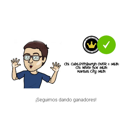
¡Seguimos dando ganadores!