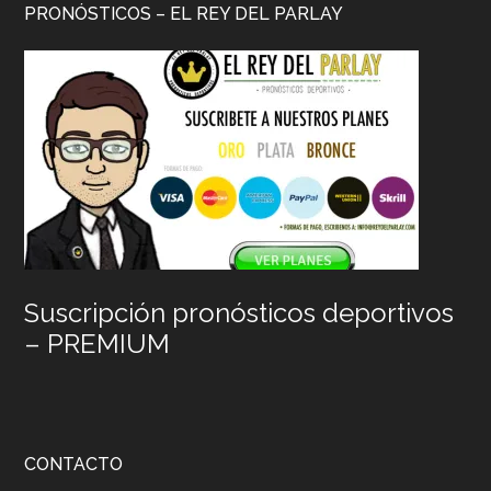
PRONÓSTICOS – EL REY DEL PARLAY
Suscripción pronósticos deportivos
– PREMIUM
CONTACTO