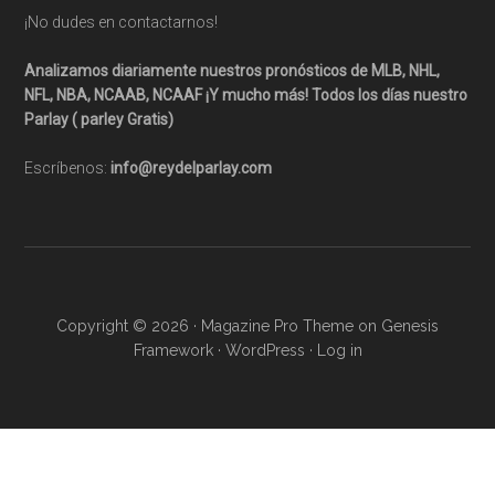
¡No dudes en contactarnos!
Analizamos diariamente nuestros pronósticos de MLB, NHL,
NFL, NBA, NCAAB, NCAAF ¡Y mucho más! Todos los días nuestro
Parlay ( parley Gratis)
Escríbenos:
info@reydelparlay.com
Copyright © 2026 ·
Magazine Pro Theme
on
Genesis
Framework
·
WordPress
·
Log in