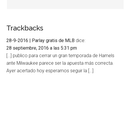
Trackbacks
28-9-2016 | Parlay gratis de MLB
dice:
28 septiembre, 2016 a las 5:31 pm
[…] publico para cerrar un gran temporada de Hamels
ante Milwaukee parece ser la apuesta más correcta.
Ayer acertado hoy esperamos seguir la […]