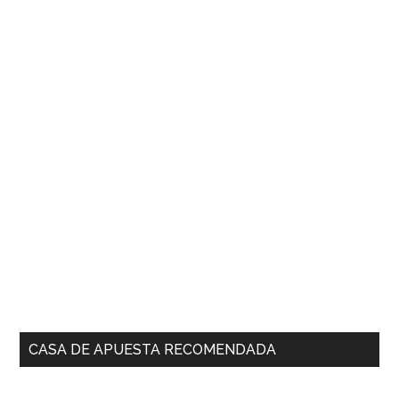
CASA DE APUESTA RECOMENDADA