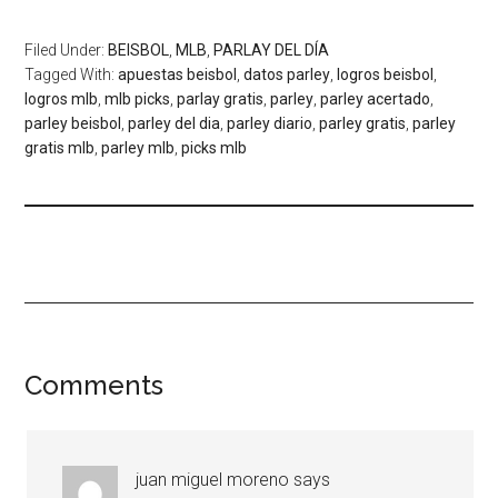
Filed Under:
BEISBOL
,
MLB
,
PARLAY DEL DÍA
Tagged With:
apuestas beisbol
,
datos parley
,
logros beisbol
,
logros mlb
,
mlb picks
,
parlay gratis
,
parley
,
parley acertado
,
parley beisbol
,
parley del dia
,
parley diario
,
parley gratis
,
parley
gratis mlb
,
parley mlb
,
picks mlb
Comments
juan miguel moreno
says