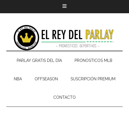
PARLAY GRATIS DEL DÍA
PRONOSTICOS MLB
NBA
OFFSEASON
SUSCRIPCIÓN PREMIUM
CONTACTO