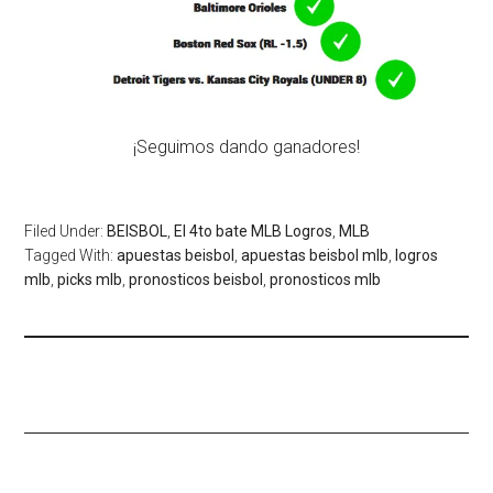
¡Seguimos dando ganadores!
Filed Under:
BEISBOL
,
El 4to bate MLB Logros
,
MLB
Tagged With:
apuestas beisbol
,
apuestas beisbol mlb
,
logros
mlb
,
picks mlb
,
pronosticos beisbol
,
pronosticos mlb