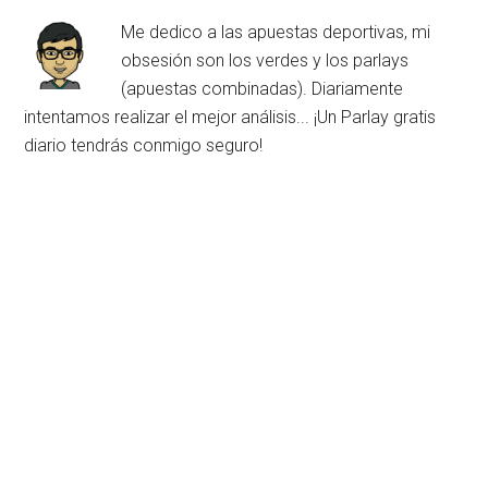
Me dedico a las apuestas deportivas, mi
obsesión son los verdes y los parlays
(apuestas combinadas). Diariamente
intentamos realizar el mejor análisis... ¡Un Parlay gratis
diario tendrás conmigo seguro!