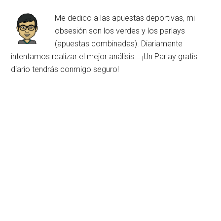
Me dedico a las apuestas deportivas, mi
obsesión son los verdes y los parlays
(apuestas combinadas). Diariamente
intentamos realizar el mejor análisis... ¡Un Parlay gratis
diario tendrás conmigo seguro!