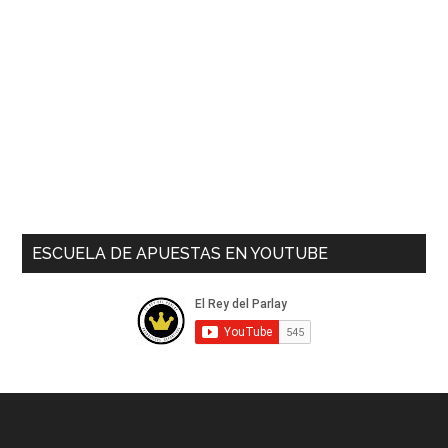
ESCUELA DE APUESTAS EN YOUTUBE