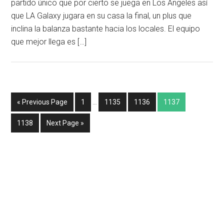
partido único que por cierto se juega en Los Ángeles así
que LA Galaxy jugara en su casa la final, un plus que
inclina la balanza bastante hacia los locales. El equipo
que mejor llega es […]
« Previous Page
1
…
1135
1136
1137
1138
Next Page »