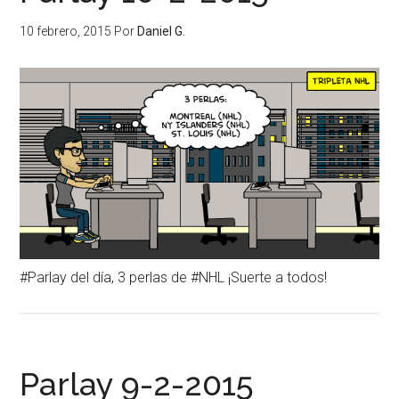
10 febrero, 2015
Por
Daniel G.
#Parlay del día, 3 perlas de #NHL ¡Suerte a todos!
Parlay 9-2-2015