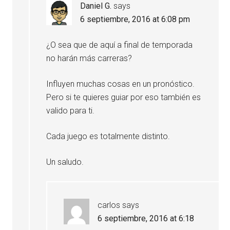
Daniel G.
says
6 septiembre, 2016 at 6:08 pm
¿O sea que de aquí a final de temporada
no harán más carreras?
Influyen muchas cosas en un pronóstico.
Pero si te quieres guiar por eso también es
valido para ti.
Cada juego es totalmente distinto.
Un saludo.
carlos
says
6 septiembre, 2016 at 6:18