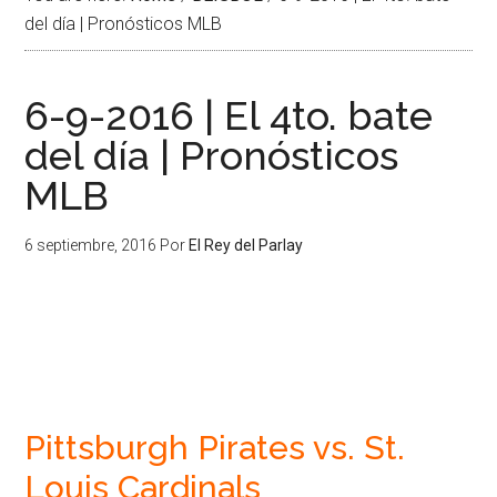
del día | Pronósticos MLB
6-9-2016 | El 4to. bate
del día | Pronósticos
MLB
6 septiembre, 2016
Por
El Rey del Parlay
Pittsburgh Pirates vs. St.
Louis Cardinals