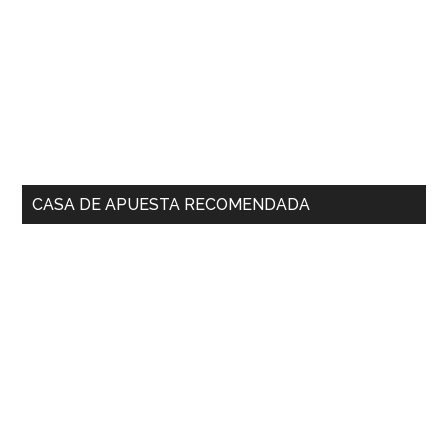
CASA DE APUESTA RECOMENDADA