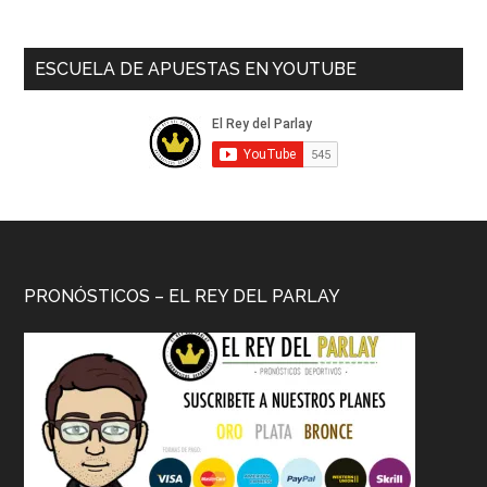
ESCUELA DE APUESTAS EN YOUTUBE
PRONÓSTICOS – EL REY DEL PARLAY