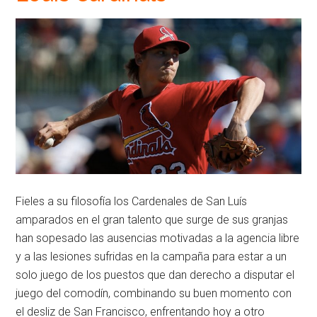
Fieles a su filosofía los Cardenales de San Luís
amparados en el gran talento que surge de sus granjas
han sopesado las ausencias motivadas a la agencia libre
y a las lesiones sufridas en la campaña para estar a un
solo juego de los puestos que dan derecho a disputar el
juego del comodín, combinando su buen momento con
el desliz de San Francisco, enfrentando hoy a otro