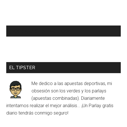
¿NOS SIGUES EN FACEBOOK?
EL TIPSTER
Me dedico a las apuestas deportivas, mi
obsesión son los verdes y los parlays
(apuestas combinadas). Diariamente
intentamos realizar el mejor análisis... ¡Un Parlay gratis
diario tendrás conmigo seguro!