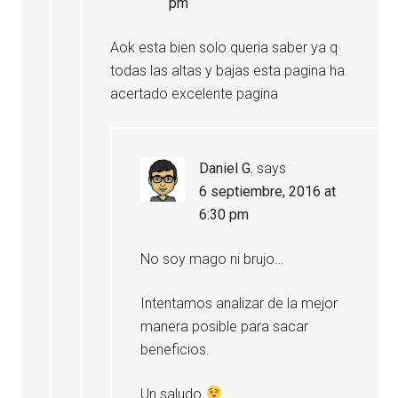
pm
Aok esta bien solo queria saber ya q
todas las altas y bajas esta pagina ha
acertado excelente pagina
Daniel G.
says
6 septiembre, 2016 at
6:30 pm
No soy mago ni brujo…
Intentamos analizar de la mejor
manera posible para sacar
beneficios.
Un saludo