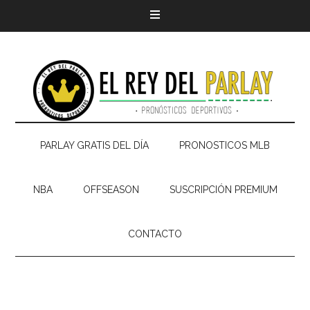
PARLAY GRATIS DEL DÍA
PRONOSTICOS MLB
NBA
OFFSEASON
SUSCRIPCIÓN PREMIUM
CONTACTO