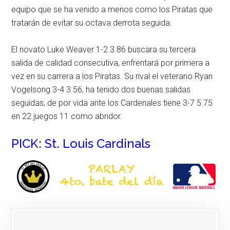
equipo que se ha venido a menos como los Piratas que
tratarán de evitar su octava derrota seguida.
El novato Luke Weaver 1-2 3.86 buscara su tercera
salida de calidad consecutiva, enfrentará por primera a
vez en su carrera a los Piratas. Su rival el veterano Ryan
Vogelsong 3-4 3.56, ha tenido dos buenas salidas
seguidas, de por vida ante los Cardenales tiene 3-7 5.75
en 22 juegos 11 como abridor.
PICK: St. Louis Cardinals