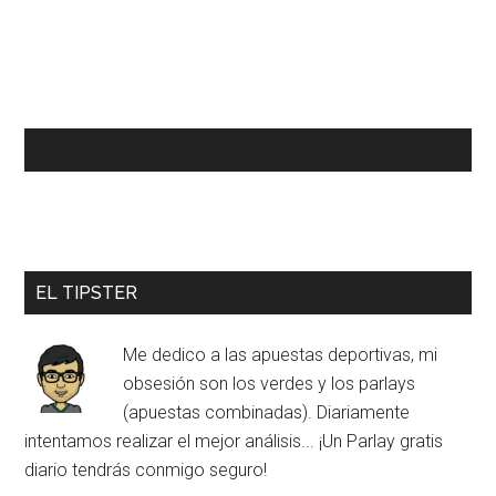
¿NOS SIGUES EN FACEBOOK?
EL TIPSTER
Me dedico a las apuestas deportivas, mi
obsesión son los verdes y los parlays
(apuestas combinadas). Diariamente
intentamos realizar el mejor análisis... ¡Un Parlay gratis
diario tendrás conmigo seguro!