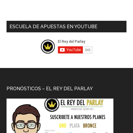
ESCUELA DE APUESTAS EN YOUTUBE
PRONÓSTICOS – EL REY DEL PARLAY