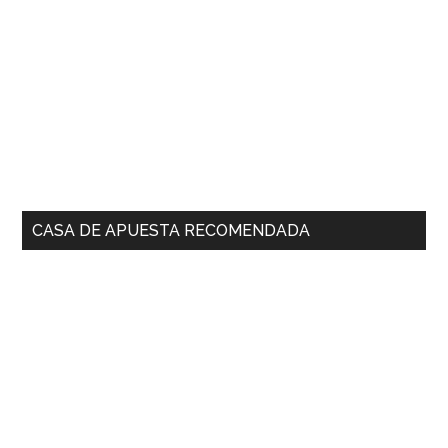
CASA DE APUESTA RECOMENDADA