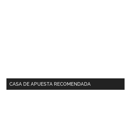
CASA DE APUESTA RECOMENDADA