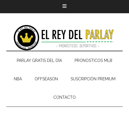
PARLAY GRATIS DEL DÍA
PRONOSTICOS MLB
NBA
OFFSEASON
SUSCRIPCIÓN PREMIUM
CONTACTO