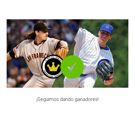
¡Seguimos dando ganadores!