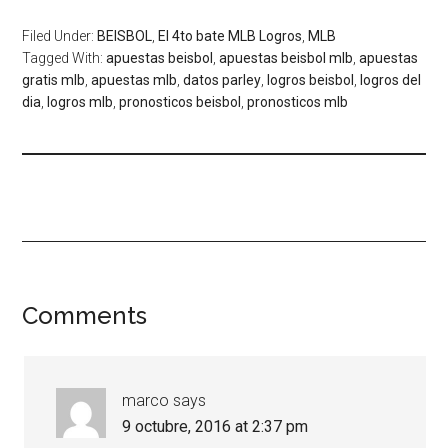
Filed Under:
BEISBOL
,
El 4to bate MLB Logros
,
MLB
Tagged With:
apuestas beisbol
,
apuestas beisbol mlb
,
apuestas
gratis mlb
,
apuestas mlb
,
datos parley
,
logros beisbol
,
logros del
dia
,
logros mlb
,
pronosticos beisbol
,
pronosticos mlb
Comments
marco
says
9 octubre, 2016 at 2:37 pm