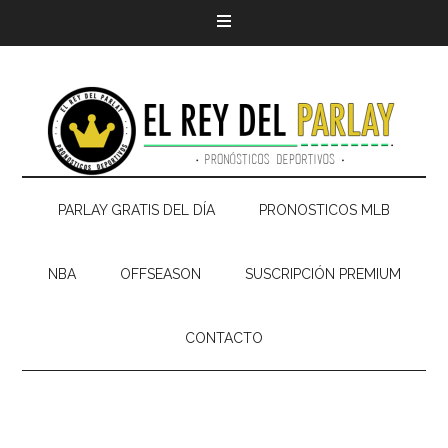
PARLAY GRATIS DEL DÍA
PRONOSTICOS MLB
NBA
OFFSEASON
SUSCRIPCIÓN PREMIUM
CONTACTO