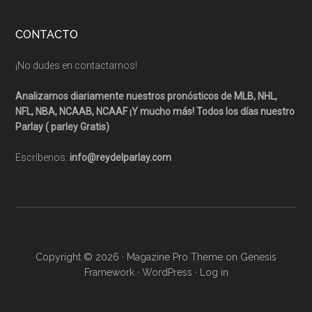
CONTACTO
¡No dudes en contactarnos!
Analizamos diariamente nuestros pronósticos de MLB, NHL,
NFL, NBA, NCAAB, NCAAF ¡Y mucho más! Todos los días nuestro
Parlay ( parley Gratis)
Escríbenos:
info@reydelparlay.com
Copyright © 2026 ·
Magazine Pro Theme
on
Genesis
Framework
·
WordPress
·
Log in