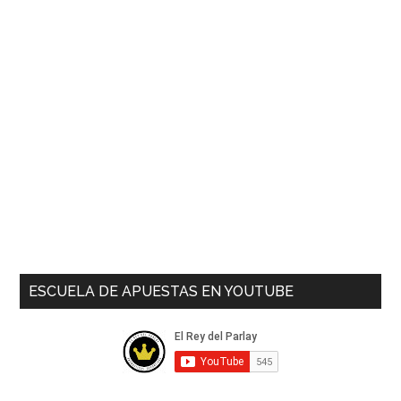
ESCUELA DE APUESTAS EN YOUTUBE