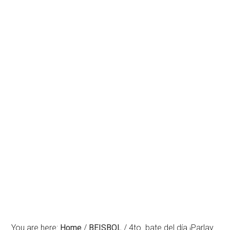
You are here:
Home
/
BEISBOL
/
4to. bate del día ¡Parlay