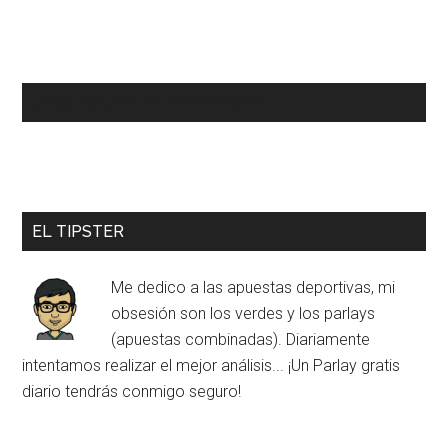
¿NOS SIGUES EN FACEBOOK?
EL TIPSTER
Me dedico a las apuestas deportivas, mi
obsesión son los verdes y los parlays
(apuestas combinadas). Diariamente
intentamos realizar el mejor análisis... ¡Un Parlay gratis
diario tendrás conmigo seguro!