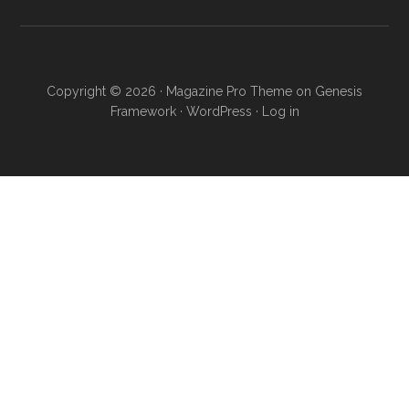
Copyright © 2026 ·
Magazine Pro Theme
on
Genesis
Framework
·
WordPress
·
Log in