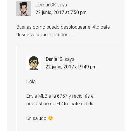
JordanDK
says
22 junio, 2017 at 7:50 pm
Buenas como puedo desbloquear el 4to bate
desde venezuela saludos..!!
Daniel G.
says
22 junio, 2017 at 9:49 pm
Hola,
Envia MLB a la 6757 y recibirás el
pronóstico de El 4to. bate del día.
Un saludo