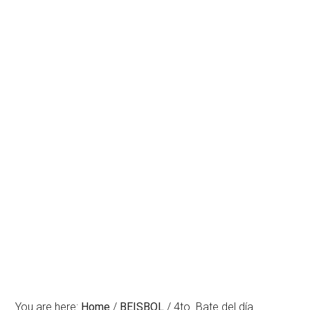
You are here:
Home
/
BEISBOL
/
4to. Bate del día