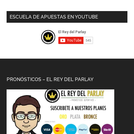
ESCUELA DE APUESTAS EN YOUTUBE
PRONÓSTICOS – EL REY DEL PARLAY