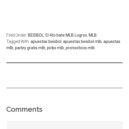
Filed Under:
BEISBOL
,
El 4to bate MLB Logros
,
MLB
Tagged With:
apuestas beisbol
,
apuestas beisbol mlb
,
apuestas
mlb
,
parley gratis mlb
,
picks mlb
,
pronosticos mlb
Comments