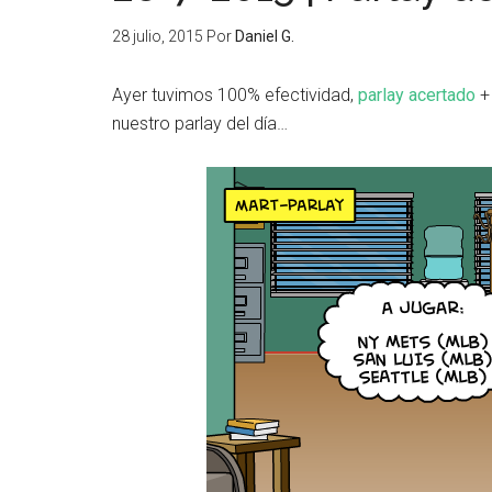
28 julio, 2015
Por
Daniel G.
Ayer tuvimos 100% efectividad,
parlay acertado
nuestro parlay del día…