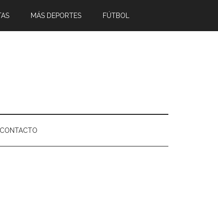
TAS
MÁS DEPORTES
FÚTBOL
CONTACTO