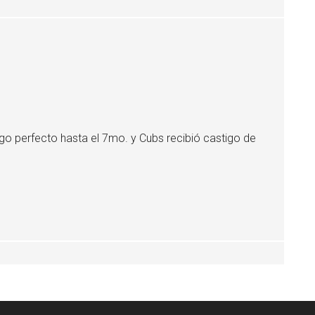
o perfecto hasta el 7mo. y Cubs recibió castigo de