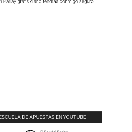
n Parlay gratis diario tendrás conmigo seguro!
ESCUELA DE APUESTAS EN YOUTUBE