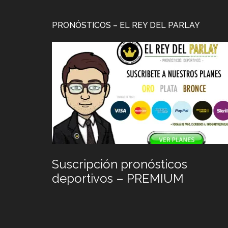
PRONÓSTICOS – EL REY DEL PARLAY
Suscripción pronósticos
deportivos – PREMIUM