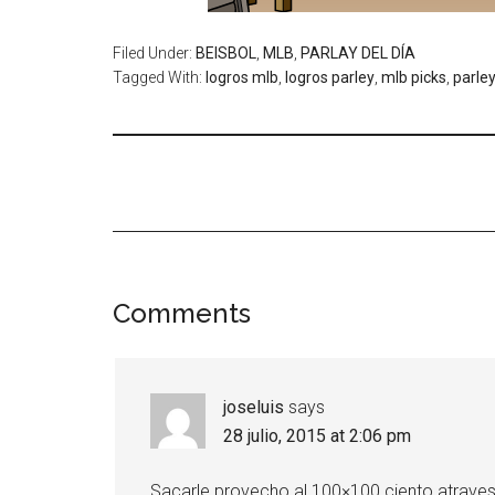
Filed Under:
BEISBOL
,
MLB
,
PARLAY DEL DÍA
Tagged With:
logros mlb
,
logros parley
,
mlb picks
,
parley
Comments
joseluis
says
28 julio, 2015 at 2:06 pm
Sacarle provecho al 100×100 ciento atraves 