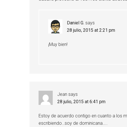
Daniel G.
says
28 julio, 2015 at 2:21 pm
¡Muy bien!
Jean
says
28 julio, 2015 at 6:41 pm
Estoy de acuerdo contigo en cuanto a los 
escribiendo…soy de dominicana…..