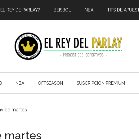
 EL REY DE PARLAY?
BEISBOL
NBA
TIPS DE APUES
B
NBA
OFFSEASON
SUSCRIPCIÓN PREMIUM
ay de martes
e martes