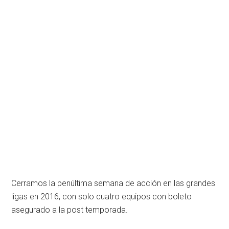
Cerramos la penúltima semana de acción en las grandes
ligas en 2016, con solo cuatro equipos con boleto
asegurado a la post temporada.