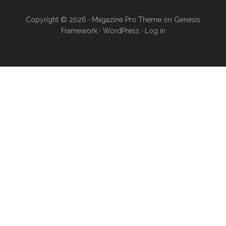
Copyright © 2026 ·
Magazine Pro Theme
on
Genesis
Framework
·
WordPress
·
Log in