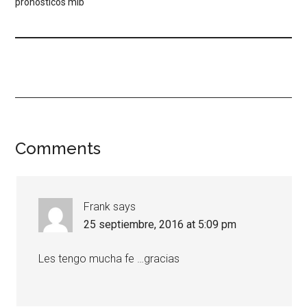
pronosticos mlb
Comments
Frank
says
25 septiembre, 2016 at 5:09 pm
Les tengo mucha fe …gracias