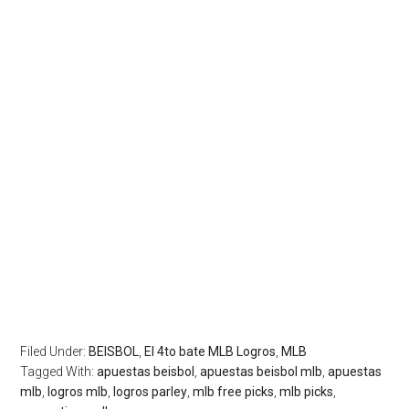
Filed Under:
BEISBOL
,
El 4to bate MLB Logros
,
MLB
Tagged With:
apuestas beisbol
,
apuestas beisbol mlb
,
apuestas
mlb
,
logros mlb
,
logros parley
,
mlb free picks
,
mlb picks
,