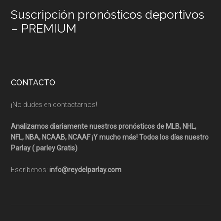
Suscripción pronósticos deportivos
– PREMIUM
CONTACTO
¡No dudes en contactarnos!
Analizamos diariamente nuestros pronósticos de MLB, NHL,
NFL, NBA, NCAAB, NCAAF ¡Y mucho más! Todos los días nuestro
Parlay ( parley Gratis)
Escríbenos:
info@reydelparlay.com