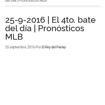
del día | Pronósticos MLB
25-9-2016 | El 4to. bate
del día | Pronósticos
MLB
25 septiembre, 2016
Por
El Rey del Parlay