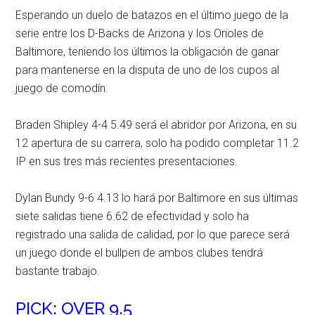
Esperando un duelo de batazos en el último juego de la
serie entre los D-Backs de Arizona y los Orioles de
Baltimore, teniendo los últimos la obligación de ganar
para mantenerse en la disputa de uno de los cupos al
juego de comodín.
Braden Shipley 4-4 5.49 será el abridor por Arizona, en su
12 apertura de su carrera, solo ha podido completar 11.2
IP en sus tres más recientes presentaciones.
Dylan Bundy 9-6 4.13 lo hará por Baltimore en sus últimas
siete salidas tiene 6.62 de efectividad y solo ha
registrado una salida de calidad, por lo que parece será
un juego donde el bullpen de ambos clubes tendrá
bastante trabajo.
PICK: OVER 9.5