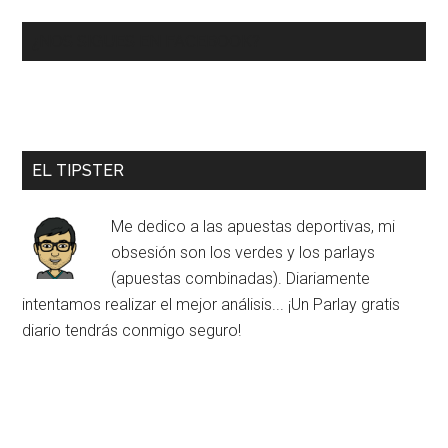
¿NOS SIGUES EN FACEBOOK?
EL TIPSTER
Me dedico a las apuestas deportivas, mi
obsesión son los verdes y los parlays
(apuestas combinadas). Diariamente
intentamos realizar el mejor análisis... ¡Un Parlay gratis
diario tendrás conmigo seguro!