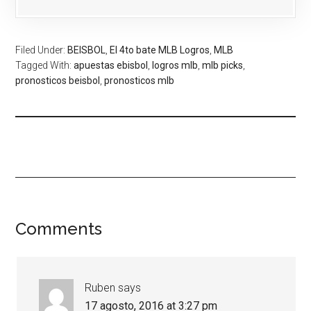
Filed Under:
BEISBOL
,
El 4to bate MLB Logros
,
MLB
Tagged With:
apuestas ebisbol
,
logros mlb
,
mlb picks
,
pronosticos beisbol
,
pronosticos mlb
Comments
Ruben
says
17 agosto, 2016 at 3:27 pm