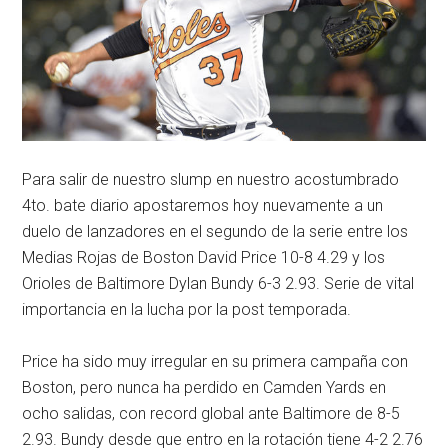
Para salir de nuestro slump en nuestro acostumbrado
4to. bate diario apostaremos hoy nuevamente a un
duelo de lanzadores en el segundo de la serie entre los
Medias Rojas de Boston David Price 10-8 4.29 y los
Orioles de Baltimore Dylan Bundy 6-3 2.93. Serie de vital
importancia en la lucha por la post temporada.
Price ha sido muy irregular en su primera campaña con
Boston, pero nunca ha perdido en Camden Yards en
ocho salidas, con record global ante Baltimore de 8-5
2.93. Bundy desde que entro en la rotación tiene 4-2 2.76