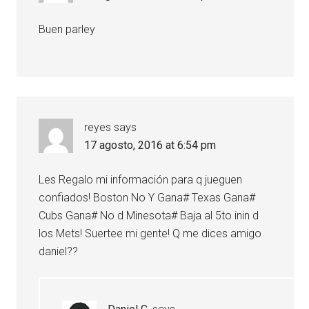
Buen parley
reyes
says
17 agosto, 2016 at 6:54 pm
Les Regalo mi información para q jueguen
confiados! Boston No Y Gana# Texas Gana#
Cubs Gana# No d Minesota# Baja al 5to inin d
los Mets! Suertee mi gente! Q me dices amigo
daniel??