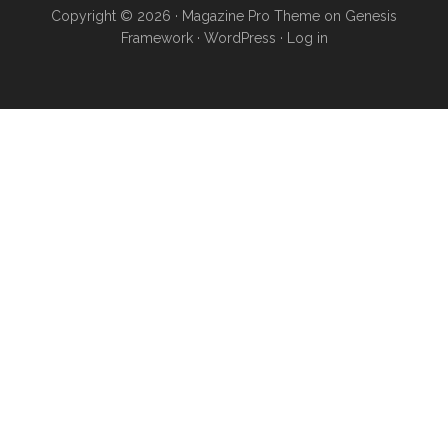
Copyright © 2026 ·
Magazine Pro Theme
on
Genesis
Framework
·
WordPress
·
Log in