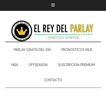
PARLAY GRATIS DEL DÍA
PRONOSTICOS MLB
NBA
OFFSEASON
SUSCRIPCIÓN PREMIUM
CONTACTO