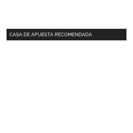
CASA DE APUESTA RECOMENDADA