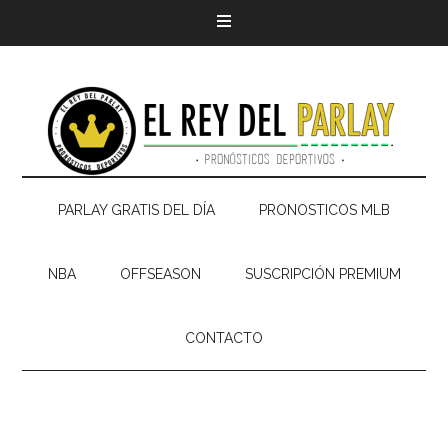
PARLAY GRATIS DEL DÍA
PRONOSTICOS MLB
NBA
OFFSEASON
SUSCRIPCIÓN PREMIUM
CONTACTO