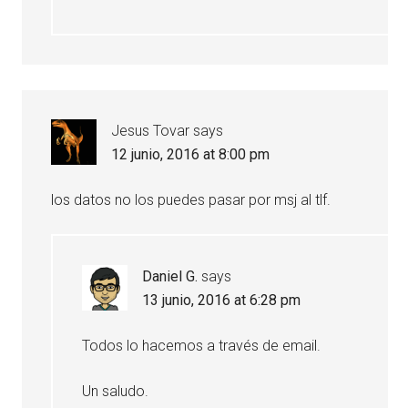
Jesus Tovar
says
12 junio, 2016 at 8:00 pm
los datos no los puedes pasar por msj al tlf.
Daniel G.
says
13 junio, 2016 at 6:28 pm
Todos lo hacemos a través de email.
Un saludo.