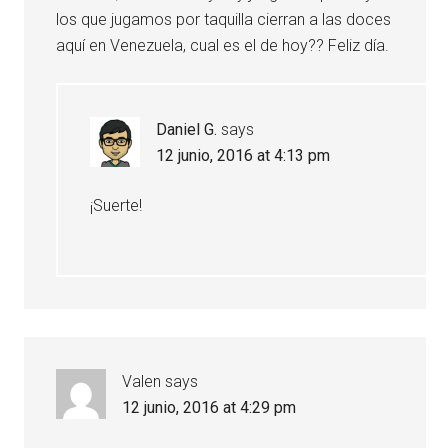
los que jugamos por taquilla cierran a las doces
aquí en Venezuela, cual es el de hoy?? Feliz día.
Daniel G.
says
12 junio, 2016 at 4:13 pm
¡Suerte!
Valen
says
12 junio, 2016 at 4:29 pm