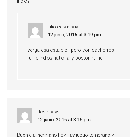
indios
julio cesar
says
12 junio, 2016 at 3:19 pm
verga esa esta bien pero con cachorros
ruline indios national y boston ruline
Jose
says
12 junio, 2016 at 3:16 pm
Buen dia, hermano hoy hay juego temprano y