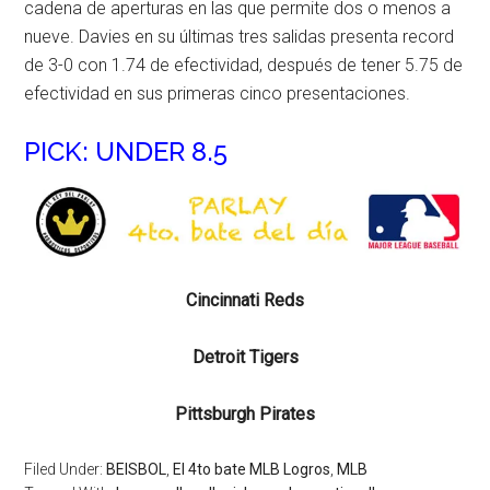
cadena de aperturas en las que permite dos o menos a
nueve. Davies en su últimas tres salidas presenta record
de 3-0 con 1.74 de efectividad, después de tener 5.75 de
efectividad en sus primeras cinco presentaciones.
PICK: UNDER 8.5
Cincinnati Reds
Detroit Tigers
Pittsburgh Pirates
Filed Under:
BEISBOL
,
El 4to bate MLB Logros
,
MLB