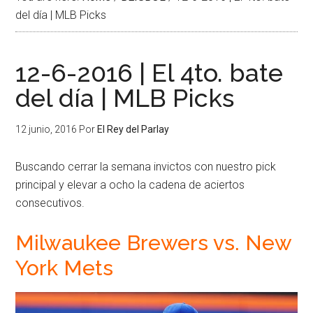
del día | MLB Picks
12-6-2016 | El 4to. bate
del día | MLB Picks
12 junio, 2016
Por
El Rey del Parlay
Buscando cerrar la semana invictos con nuestro pick
principal y elevar a ocho la cadena de aciertos
consecutivos.
Milwaukee Brewers vs. New
York Mets