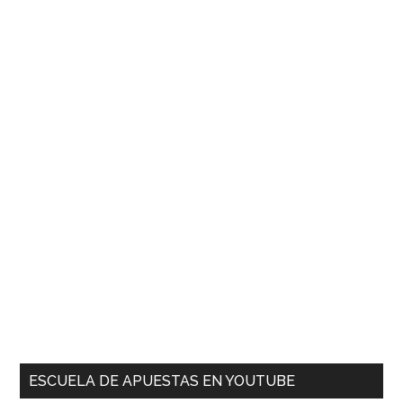
ESCUELA DE APUESTAS EN YOUTUBE