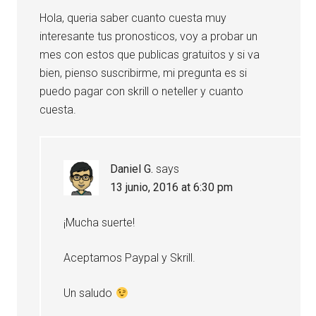
Hola, queria saber cuanto cuesta muy
interesante tus pronosticos, voy a probar un
mes con estos que publicas gratuitos y si va
bien, pienso suscribirme, mi pregunta es si
puedo pagar con skrill o neteller y cuanto
cuesta.
Daniel G.
says
13 junio, 2016 at 6:30 pm
¡Mucha suerte!
Aceptamos Paypal y Skrill.
Un saludo