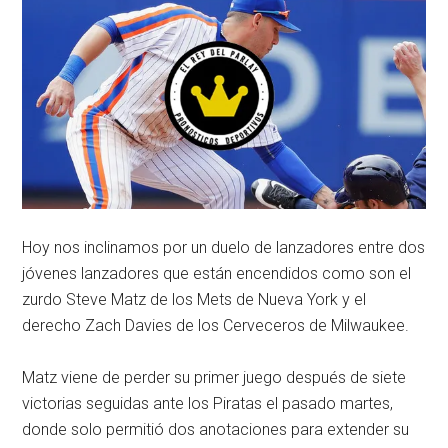
Hoy nos inclinamos por un duelo de lanzadores entre dos
jóvenes lanzadores que están encendidos como son el
zurdo Steve Matz de los Mets de Nueva York y el
derecho Zach Davies de los Cerveceros de Milwaukee.
Matz viene de perder su primer juego después de siete
victorias seguidas ante los Piratas el pasado martes,
donde solo permitió dos anotaciones para extender su