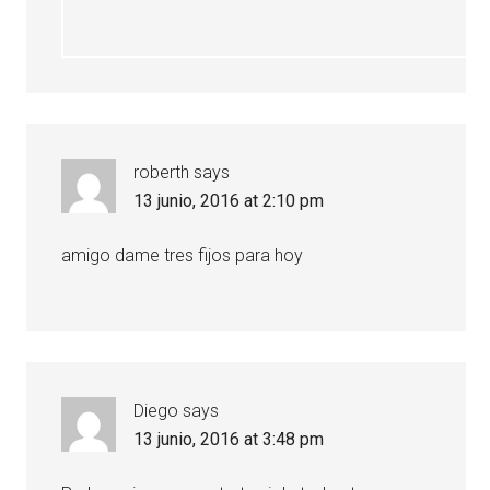
roberth
says
13 junio, 2016 at 2:10 pm
amigo dame tres fijos para hoy
Diego
says
13 junio, 2016 at 3:48 pm