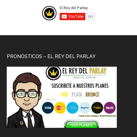
PRONÓSTICOS – EL REY DEL PARLAY