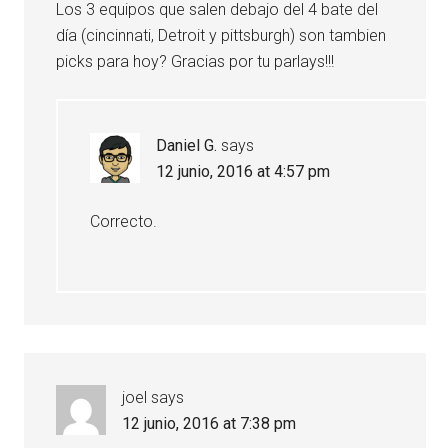
Los 3 equipos que salen debajo del 4 bate del
día (cincinnati, Detroit y pittsburgh) son tambien
picks para hoy? Gracias por tu parlays!!!
Daniel G.
says
12 junio, 2016 at 4:57 pm
Correcto.
joel
says
12 junio, 2016 at 7:38 pm