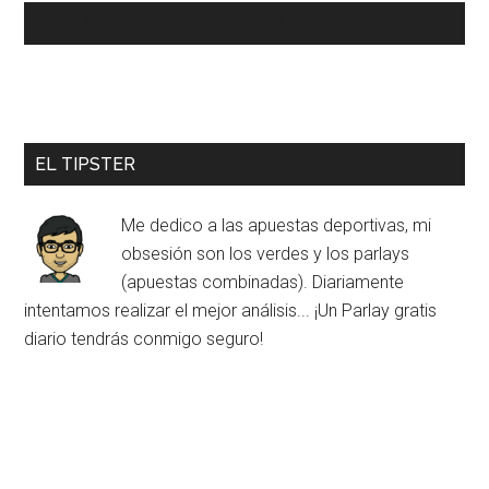
¿NOS SIGUES EN FACEBOOK?
EL TIPSTER
Me dedico a las apuestas deportivas, mi
obsesión son los verdes y los parlays
(apuestas combinadas). Diariamente
intentamos realizar el mejor análisis... ¡Un Parlay gratis
diario tendrás conmigo seguro!