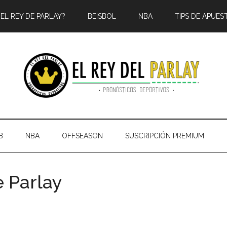
 EL REY DE PARLAY?
BEISBOL
NBA
TIPS DE APUES
B
NBA
OFFSEASON
SUSCRIPCIÓN PREMIUM
e Parlay