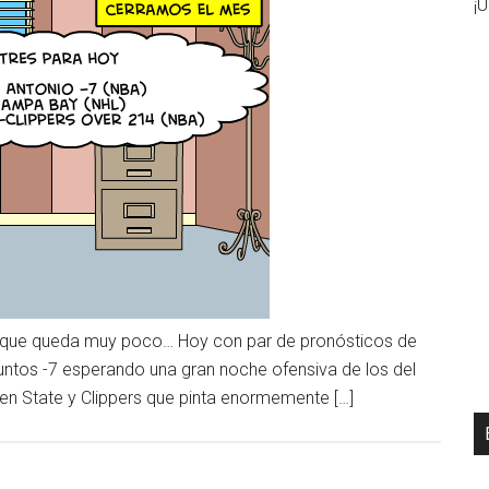
¡U
LB que queda muy poco… Hoy con par de pronósticos de
ntos -7 esperando una gran noche ofensiva de los del
en State y Clippers que pinta enormemente […]