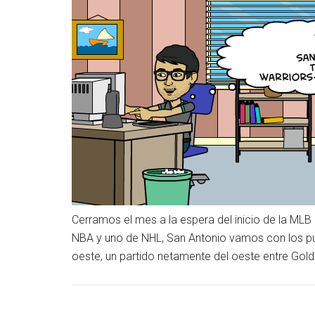
Cerramos el mes a la espera del inicio de la M
NBA y uno de NHL, San Antonio vamos con los pu
oeste, un partido netamente del oeste entre Gold