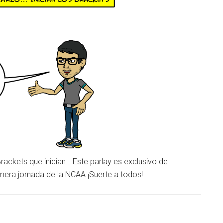
rackets que inician… Este parlay es exclusivo de
rimera jornada de la NCAA ¡Suerte a todos!