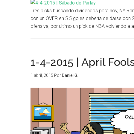
Tres picks buscando dividendos para hoy, NY Ran
con un OVER en 5.5 goles debería de darse con 2
ofensiva, por ultimo un pick de NBA volviendo a a
1-4-2015 | April Fool
1 abril, 2015
Por
Daniel G.