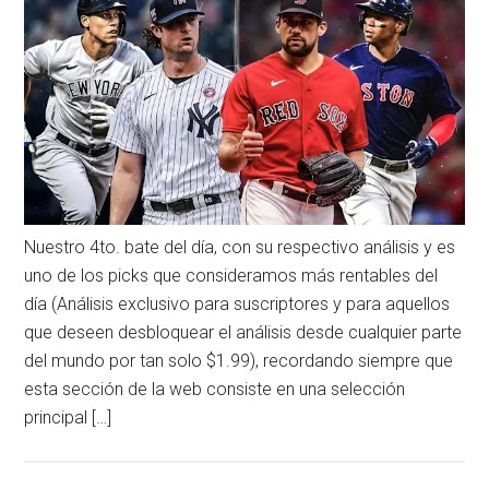
Nuestro 4to. bate del día, con su respectivo análisis y es
uno de los picks que consideramos más rentables del
día (Análisis exclusivo para suscriptores y para aquellos
que deseen desbloquear el análisis desde cualquier parte
del mundo por tan solo $1.99), recordando siempre que
esta sección de la web consiste en una selección
principal […]