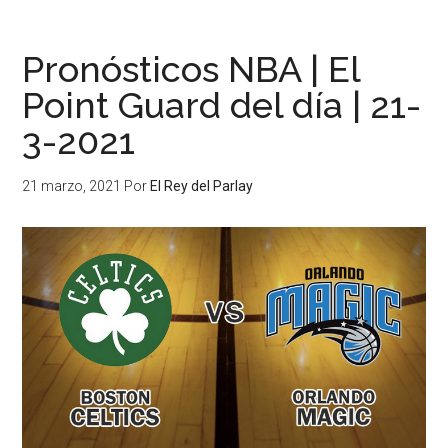
Pronósticos NBA | El
Point Guard del día | 21-
3-2021
21 marzo, 2021
Por
El Rey del Parlay