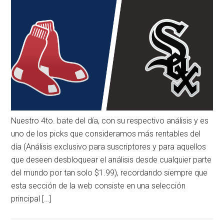
Nuestro 4to. bate del día, con su respectivo análisis y es
uno de los picks que consideramos más rentables del
día (Análisis exclusivo para suscriptores y para aquellos
que deseen desbloquear el análisis desde cualquier parte
del mundo por tan solo $1.99), recordando siempre que
esta sección de la web consiste en una selección
principal […]