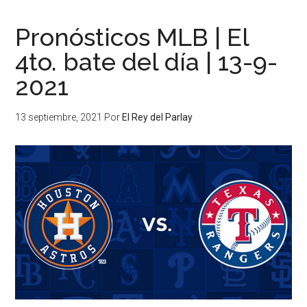
Pronósticos MLB | El
4to. bate del día | 13-9-
2021
13 septiembre, 2021
Por
El Rey del Parlay