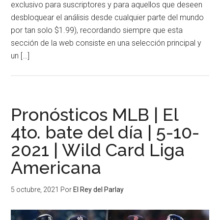
exclusivo para suscriptores y para aquellos que deseen
desbloquear el análisis desde cualquier parte del mundo
por tan solo $1.99), recordando siempre que esta
sección de la web consiste en una selección principal y
un […]
Pronósticos MLB | El
4to. bate del día | 5-10-
2021 | Wild Card Liga
Americana
5 octubre, 2021
Por
El Rey del Parlay