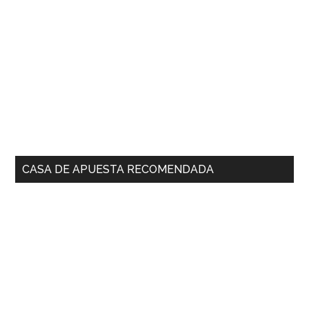
CASA DE APUESTA RECOMENDADA