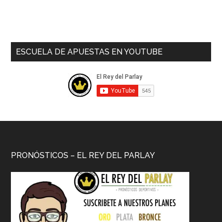
ESCUELA DE APUESTAS EN YOUTUBE
PRONÓSTICOS – EL REY DEL PARLAY