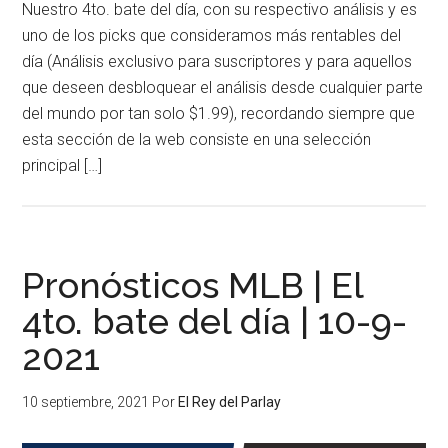
Nuestro 4to. bate del día, con su respectivo análisis y es
uno de los picks que consideramos más rentables del
día (Análisis exclusivo para suscriptores y para aquellos
que deseen desbloquear el análisis desde cualquier parte
del mundo por tan solo $1.99), recordando siempre que
esta sección de la web consiste en una selección
principal […]
Pronósticos MLB | El
4to. bate del día | 10-9-
2021
10 septiembre, 2021
Por
El Rey del Parlay