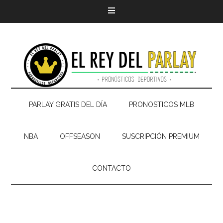
PARLAY GRATIS DEL DÍA
PRONOSTICOS MLB
NBA
OFFSEASON
SUSCRIPCIÓN PREMIUM
CONTACTO