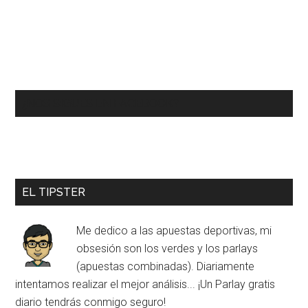
¿NOS SIGUES EN FACEBOOK?
EL TIPSTER
Me dedico a las apuestas deportivas, mi
obsesión son los verdes y los parlays
(apuestas combinadas). Diariamente
intentamos realizar el mejor análisis... ¡Un Parlay gratis
diario tendrás conmigo seguro!