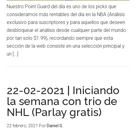
Nuestro Point Guard del día es uno de los picks que
consideramos más rentables del día en la NBA (Análisis
exclusivo para suscriptores y para aquellos que deseen
desbloquear el análisis desde cualquier parte del mundo
por tan solo $1.99), recordando siempre que esta
sección de la web consiste en una selección principal y
un […]
22-02-2021 | Iniciando
la semana con trio de
NHL (Parlay gratis)
22 febrero, 2021
Por
Daniel G.