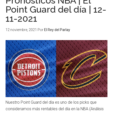
Pronósticos NBA | El
Point Guard del día | 12-
11-2021
12 noviembre, 2021
Por
El Rey del Parlay
Nuestro Point Guard del día es uno de los picks que
consideramos más rentables del día en la NBA (Análisis