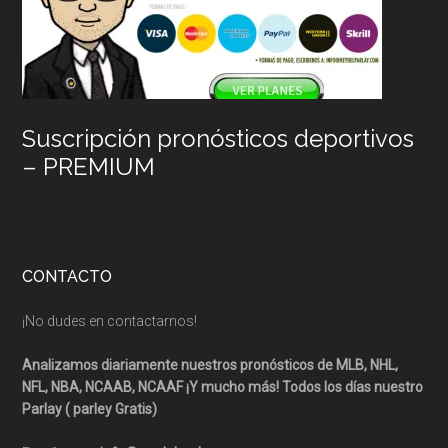
Suscripción pronósticos deportivos
– PREMIUM
CONTACTO
¡No dudes en contactarnos!
Analizamos diariamente nuestros pronósticos de MLB, NHL,
NFL, NBA, NCAAB, NCAAF ¡Y mucho más! Todos los días nuestro
Parlay ( parley Gratis)