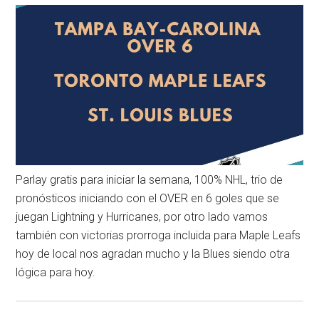
Parlay gratis para iniciar la semana, 100% NHL, trio de
pronósticos iniciando con el OVER en 6 goles que se
juegan Lightning y Hurricanes, por otro lado vamos
también con victorias prorroga incluida para Maple Leafs
hoy de local nos agradan mucho y la Blues siendo otra
lógica para hoy.