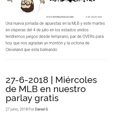
Una nueva jornada de apuestas en la MLB y este martes
en vísperas del 4 de julio en los estados unidos
tendremos juegos desde temprano, par de OVERs para
hoy que nos agradan un montón y la victoria de
Cleveland que esta bateando.
27-6-2018 | Miércoles
de MLB en nuestro
parlay gratis
27 junio, 2018
Por
Daniel G.