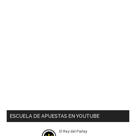
ESCUELA DE APUESTAS EN YOUTUBE