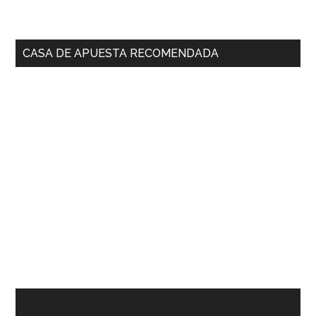
CASA DE APUESTA RECOMENDADA
¿NOS SIGUES EN FACEBOOK?