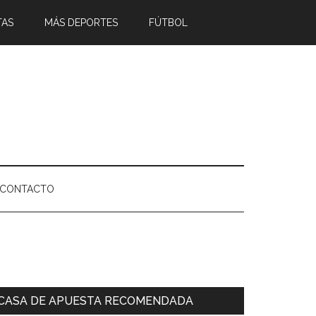
TAS
MÁS DEPORTES
FÚTBOL
CONTACTO
CASA DE APUESTA RECOMENDADA