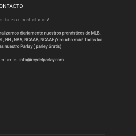
ONTACTO
o dudes en contactarnos!
alizamos diariamente nuestros pronósticos de MLB,
L, NFL, NBA, NCAAB, NCAAF ¡Y mucho más! Todos los
as nuestro Parlay ( parley Gratis)
scríbenos:
info@reydelparlay.com