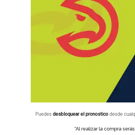
Puedes
desbloquear el pronostico
desde cualq
*Al realizar la compra serás 