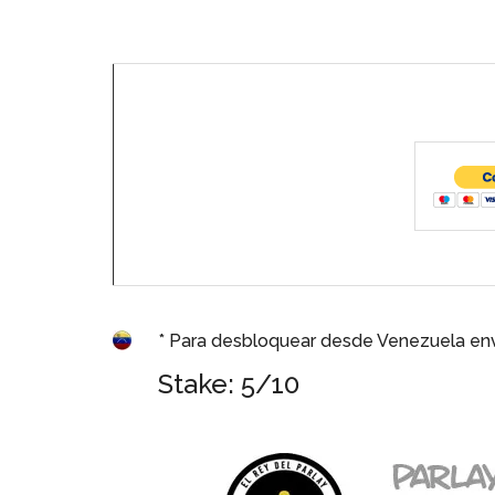
* Para desbloquear desde Venezuela envi
Stake: 5/10