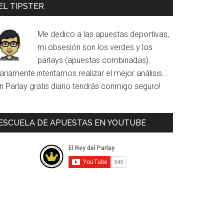
EL TIPSTER
Me dedico a las apuestas deportivas,
mi obsesión son los verdes y los
parlays (apuestas combinadas).
ariamente intentamos realizar el mejor análisis...
n Parlay gratis diario tendrás conmigo seguro!
ESCUELA DE APUESTAS EN YOUTUBE