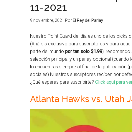
11-2021
9 noviembre, 2021
Por
El Rey del Parlay
Nuestro Point Guard del día es uno de los picks
(Análisis exclusivo para suscriptores y para aque
parte del mundo
por tan solo $1.99
), recordando
selección principal y un parlay opcional (cuand
lo encuentras siempre al final de la publicación
sociales).Nuestros suscriptores reciben por defec
¿Qué esperas para suscribirte?
Click aquí para v
Atlanta Hawks vs. Utah J