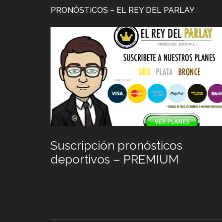
PRONÓSTICOS – EL REY DEL PARLAY
Suscripción pronósticos
deportivos – PREMIUM