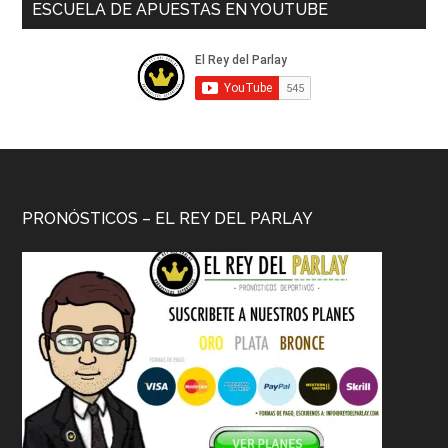
ESCUELA DE APUESTAS EN YOUTUBE
PRONÓSTICOS – EL REY DEL PARLAY