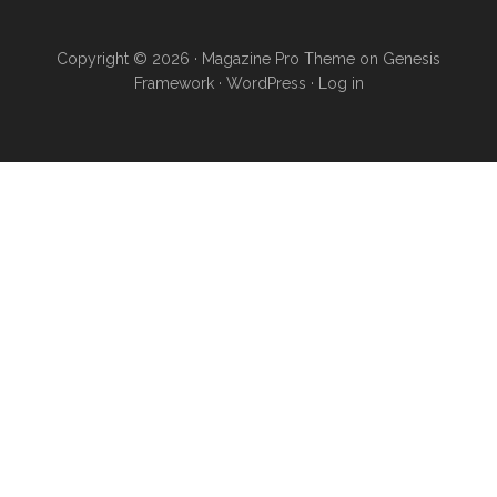
Copyright © 2026 ·
Magazine Pro Theme
on
Genesis
Framework
·
WordPress
·
Log in