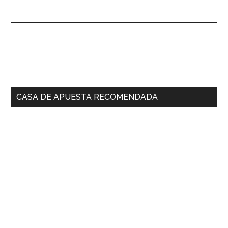
CASA DE APUESTA RECOMENDADA