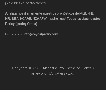
¡No dudes en contactarnos!
Analizamos diariamente nuestros pronósticos de MLB, NHL,
NFL, NBA, NCAAB, NCAAF ¡Y mucho más! Todos los días nuestro
Parlay ( parley Gratis)
Escríbenos:
info@reydelparlay.com
Copyright © 2026 ·
Magazine Pro Theme
on
Genesis
Framework
·
WordPress
·
Log in