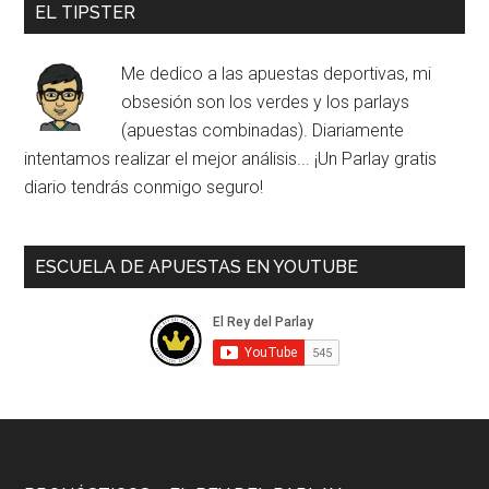
EL TIPSTER
Me dedico a las apuestas deportivas, mi
obsesión son los verdes y los parlays
(apuestas combinadas). Diariamente
intentamos realizar el mejor análisis... ¡Un Parlay gratis
diario tendrás conmigo seguro!
ESCUELA DE APUESTAS EN YOUTUBE