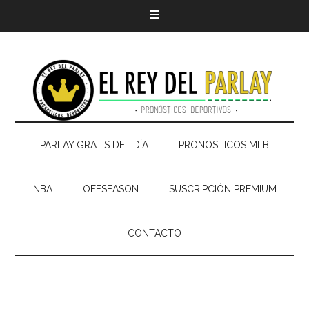
PARLAY GRATIS DEL DÍA
PRONOSTICOS MLB
NBA
OFFSEASON
SUSCRIPCIÓN PREMIUM
CONTACTO