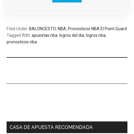
Filed Under:
BALONCESTO
,
NBA
,
Pronósticos NBA El Point Guard
Tagged With:
apuestas nba
,
logros del dia
,
logros nba
,
pronosticos nba
CASA DE APUESTA RECOMENDADA