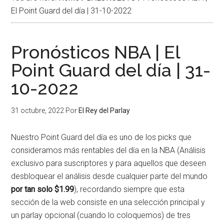
El Point Guard del día | 31-10-2022
Pronósticos NBA | El
Point Guard del día | 31-
10-2022
31 octubre, 2022
Por
El Rey del Parlay
Nuestro Point Guard del día es uno de los picks que
consideramos más rentables del día en la NBA (Análisis
exclusivo para suscriptores y para aquellos que deseen
desbloquear el análisis desde cualquier parte del mundo
por tan solo $1.99
), recordando siempre que esta
sección de la web consiste en una selección principal y
un parlay opcional (cuando lo coloquemos) de tres