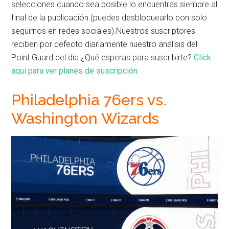
selecciones cuando sea posible lo encuentras siempre al
final de la publicación (puedes desbloquearlo con solo
seguirnos en redes sociales).Nuestros suscriptores
reciben por defecto diariamente nuestro análisis del
Point Guard del día ¿Qué esperas para suscribirte?
Click
aquí para ver planes de suscripción
Philadelphia 76ers vs.
Washington Wizards