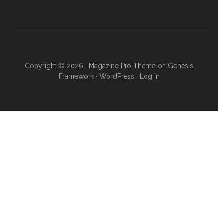
Copyright © 2026 ·
Magazine Pro Theme
on
Genesis
Framework
·
WordPress
·
Log in