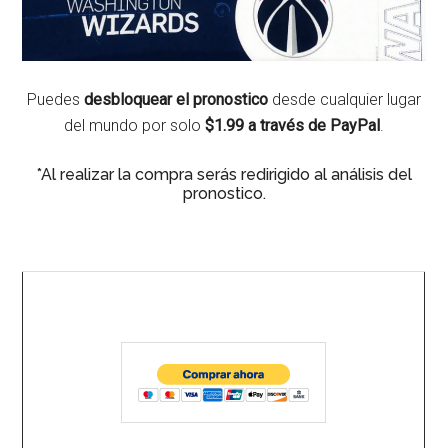
Puedes
desbloquear el pronostico
desde cualquier lugar
del mundo por solo
$1.99 a través de PayPal
.
*Al realizar la compra serás redirigido al análisis del
pronostico.