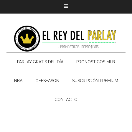
PARLAY GRATIS DEL DÍA
PRONOSTICOS MLB
NBA
OFFSEASON
SUSCRIPCIÓN PREMIUM
CONTACTO