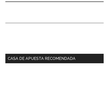
CASA DE APUESTA RECOMENDADA