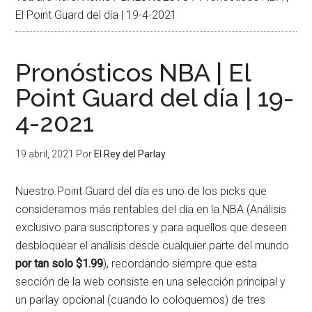
El Point Guard del día | 19-4-2021
Pronósticos NBA | El
Point Guard del día | 19-
4-2021
19 abril, 2021
Por
El Rey del Parlay
Nuestro Point Guard del día es uno de los picks que
consideramos más rentables del día en la NBA (Análisis
exclusivo para suscriptores y para aquellos que deseen
desbloquear el análisis desde cualquier parte del mundo
por tan solo $1.99
), recordando siempre que esta
sección de la web consiste en una selección principal y
un parlay opcional (cuando lo coloquemos) de tres