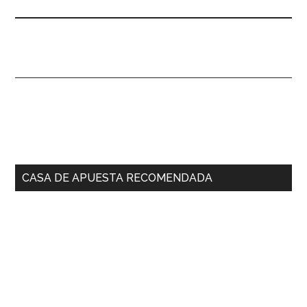
CASA DE APUESTA RECOMENDADA