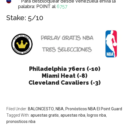
* Para desbloquear desde Venezuela envia la
palabra: POINT al
6757
Stake: 5/10
Philadelphia 76ers (-10)
Miami Heat (-8)
Cleveland Cavaliers (-3)
Filed Under:
BALONCESTO
,
NBA
,
Pronósticos NBA El Point Guard
Tagged With:
apuestas gratis
,
apuestas nba
,
logros nba
,
pronosticos nba