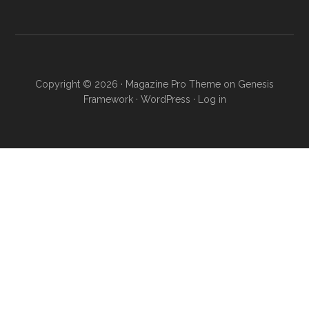
Copyright © 2026 ·
Magazine Pro Theme
on
Genesis
Framework
·
WordPress
·
Log in