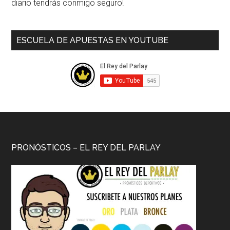
diario tendrás conmigo seguro!
ESCUELA DE APUESTAS EN YOUTUBE
PRONÓSTICOS – EL REY DEL PARLAY