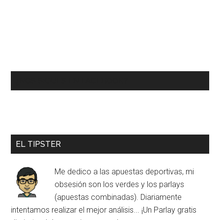
¿NOS SIGUES EN FACEBOOK?
EL TIPSTER
Me dedico a las apuestas deportivas, mi
obsesión son los verdes y los parlays
(apuestas combinadas). Diariamente
intentamos realizar el mejor análisis... ¡Un Parlay gratis