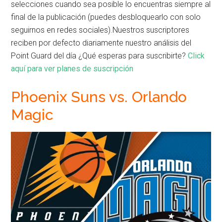
selecciones cuando sea posible lo encuentras siempre al
final de la publicación (puedes desbloquearlo con solo
seguirnos en redes sociales).Nuestros suscriptores
reciben por defecto diariamente nuestro análisis del
Point Guard del día ¿Qué esperas para suscribirte?
Click
aquí para ver planes de suscripción
Phoenix Suns vs. Orlando
Magic