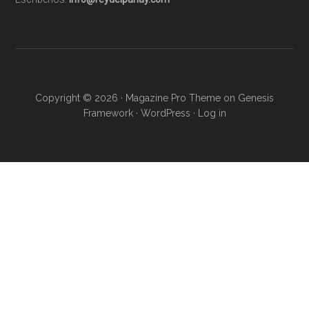
Copyright © 2026 ·
Magazine Pro Theme
on
Genesis
Framework
·
WordPress
·
Log in