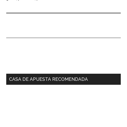
CASA DE APUESTA RECOMENDADA