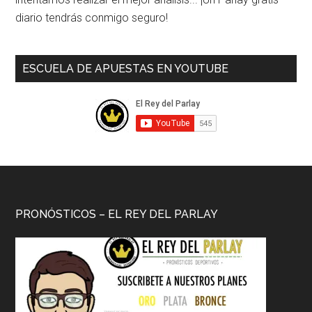
diario tendrás conmigo seguro!
ESCUELA DE APUESTAS EN YOUTUBE
PRONÓSTICOS – EL REY DEL PARLAY