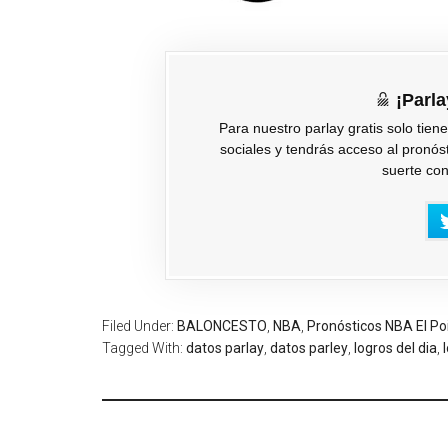
¡Parl
Para nuestro parlay gratis solo tie
sociales y tendrás acceso al pronós
suerte con
Filed Under:
BALONCESTO
,
NBA
,
Pronósticos NBA El Po
Tagged With:
datos parlay
,
datos parley
,
logros del dia
,