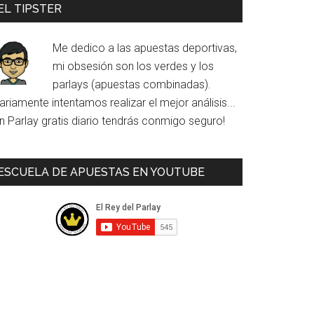
EL TIPSTER
Me dedico a las apuestas deportivas,
mi obsesión son los verdes y los
parlays (apuestas combinadas).
ariamente intentamos realizar el mejor análisis...
n Parlay gratis diario tendrás conmigo seguro!
ESCUELA DE APUESTAS EN YOUTUBE