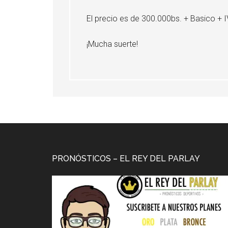
El precio es de 300.000bs. + Basico + I
¡Mucha suerte!
PRONÓSTICOS – EL REY DEL PARLAY