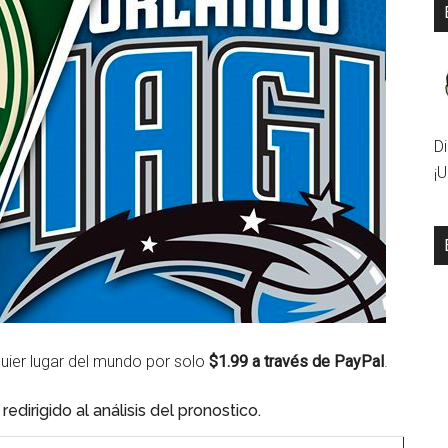
Di
¡U
uier lugar del mundo por solo
$1.99 a través de PayPal
.
redirigido al análisis del pronostico.