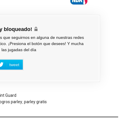
ay bloqueado!
nes que seguirnos en alguna de nuestras redes
tico. ¡Presiona el botón que desees! Y mucha
 las jugadas del día
tweet
int Guard
logros parley
,
parley gratis