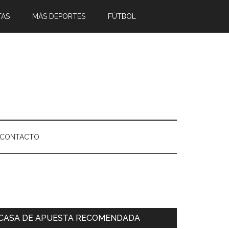
TAS
MÁS DEPORTES
FÚTBOL
CONTACTO
CASA DE APUESTA RECOMENDADA