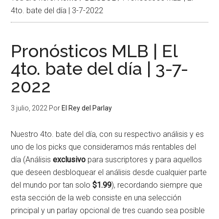
4to. bate del día | 3-7-2022
Pronósticos MLB | El
4to. bate del día | 3-7-
2022
3 julio, 2022
Por
El Rey del Parlay
Nuestro 4to. bate del día, con su respectivo análisis y es
uno de los picks que consideramos más rentables del
día (Análisis
exclusivo
para suscriptores y para aquellos
que deseen desbloquear el análisis desde cualquier parte
del mundo por tan solo
$1.99
), recordando siempre que
esta sección de la web consiste en una selección
principal y un parlay opcional de tres cuando sea posible