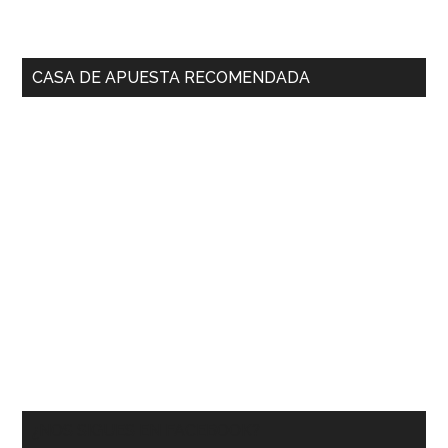
CASA DE APUESTA RECOMENDADA
¿NOS SIGUES EN FACEBOOK?