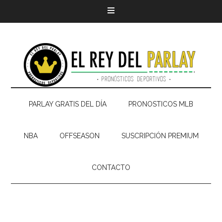
PARLAY GRATIS DEL DÍA
PRONOSTICOS MLB
NBA
OFFSEASON
SUSCRIPCIÓN PREMIUM
CONTACTO