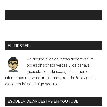
¿NOS SIGUES EN FACEBOOK?
EL TIPSTER
Me dedico a las apuestas deportivas, mi
obsesión son los verdes y los parlays
(apuestas combinadas). Diariamente
intentamos realizar el mejor análisis... ¡Un Parlay gratis
diario tendrás conmigo seguro!
ESCUELA DE APUESTAS EN YOUTUBE