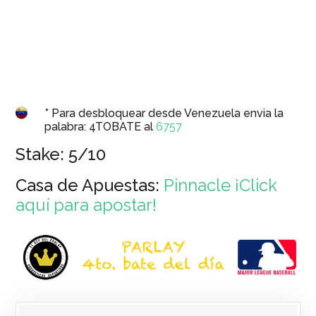
* Para desbloquear desde Venezuela envia la
palabra: 4TOBATE al
6757
Stake: 5/10
Casa de Apuestas:
Pinnacle ¡Click
aquí para apostar!