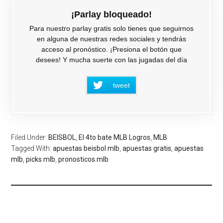
¡Parlay bloqueado!
Para nuestro parlay gratis solo tienes que seguirnos
en alguna de nuestras redes sociales y tendrás
acceso al pronóstico. ¡Presiona el botón que
desees! Y mucha suerte con las jugadas del día
tweet
Filed Under:
BEISBOL
,
El 4to bate MLB Logros
,
MLB
Tagged With:
apuestas beisbol mlb
,
apuestas gratis
,
apuestas
mlb
,
picks mlb
,
pronosticos mlb