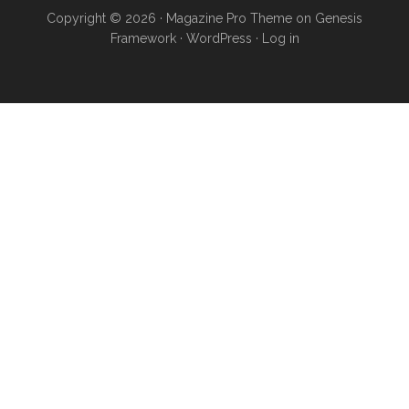
Copyright © 2026 ·
Magazine Pro Theme
on
Genesis
Framework
·
WordPress
·
Log in