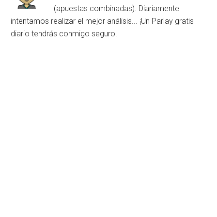
(apuestas combinadas). Diariamente
intentamos realizar el mejor análisis... ¡Un Parlay gratis
diario tendrás conmigo seguro!