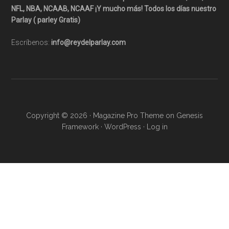
NFL, NBA, NCAAB, NCAAF ¡Y mucho más! Todos los días nuestro
Parlay ( parley Gratis)
Escríbenos:
info@reydelparlay.com
Copyright © 2026 ·
Magazine Pro Theme
on
Genesis
Framework
·
WordPress
·
Log in