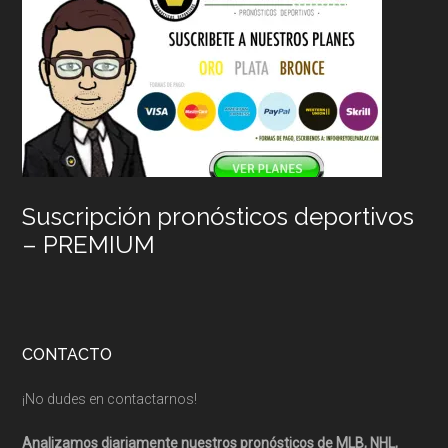
Suscripción pronósticos deportivos
– PREMIUM
CONTACTO
¡No dudes en contactarnos!
Analizamos diariamente nuestros pronósticos de MLB, NHL,