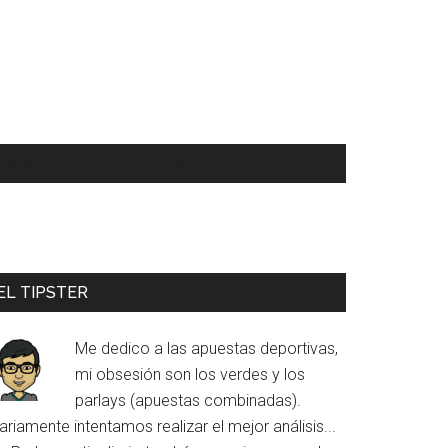
¿NOS SIGUES EN FACEBOOK?
EL TIPSTER
Me dedico a las apuestas deportivas,
mi obsesión son los verdes y los
parlays (apuestas combinadas).
ariamente intentamos realizar el mejor análisis...