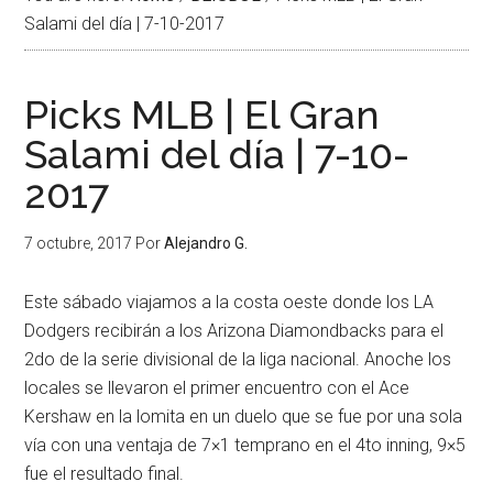
Salami del día | 7-10-2017
Picks MLB | El Gran
Salami del día | 7-10-
2017
7 octubre, 2017
Por
Alejandro G.
Este sábado viajamos a la costa oeste donde los LA
Dodgers recibirán a los Arizona Diamondbacks para el
2do de la serie divisional de la liga nacional. Anoche los
locales se llevaron el primer encuentro con el Ace
Kershaw en la lomita en un duelo que se fue por una sola
vía con una ventaja de 7×1 temprano en el 4to inning, 9×5
fue el resultado final.