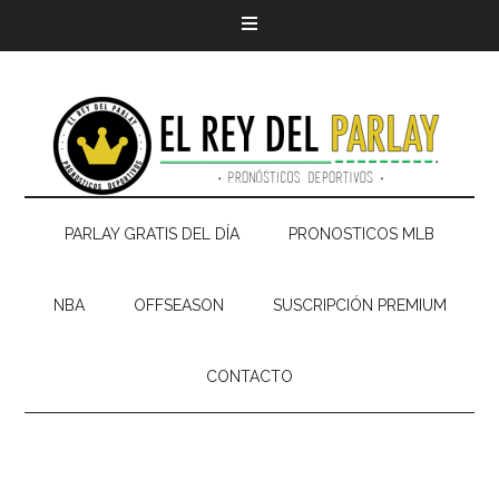
PARLAY GRATIS DEL DÍA
PRONOSTICOS MLB
NBA
OFFSEASON
SUSCRIPCIÓN PREMIUM
CONTACTO