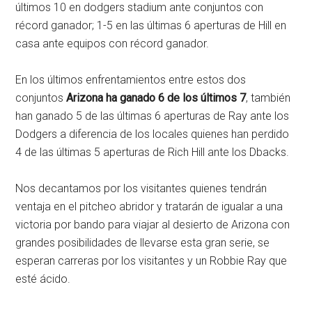
últimos 10 en dodgers stadium ante conjuntos con
récord ganador; 1-5 en las últimas 6 aperturas de Hill en
casa ante equipos con récord ganador.
En los últimos enfrentamientos entre estos dos
conjuntos
Arizona ha ganado 6 de los últimos 7
, también
han ganado 5 de las últimas 6 aperturas de Ray ante los
Dodgers a diferencia de los locales quienes han perdido
4 de las últimas 5 aperturas de Rich Hill ante los Dbacks.
Nos decantamos por los visitantes quienes tendrán
ventaja en el pitcheo abridor y tratarán de igualar a una
victoria por bando para viajar al desierto de Arizona con
grandes posibilidades de llevarse esta gran serie, se
esperan carreras por los visitantes y un Robbie Ray que
esté ácido.