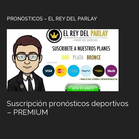
PRONÓSTICOS – EL REY DEL PARLAY
Suscripción pronósticos deportivos
– PREMIUM