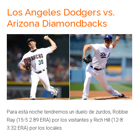
Los Angeles Dodgers vs.
Arizona Diamondbacks
Para esta noche tendremos un duelo de zurdos, Robbie
Ray (15-5 2.89 ERA) por los visitantes y Rich Hill (12-8
3.32 ERA) por los locales.