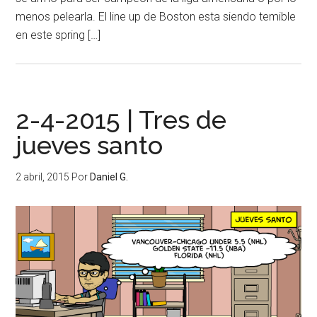
menos pelearla. El line up de Boston esta siendo temible
en este spring […]
2-4-2015 | Tres de
jueves santo
2 abril, 2015
Por
Daniel G.