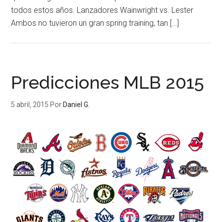
todos estos años. Lanzadores Wainwright vs. Lester
Ambos no tuvieron un gran spring training, tan […]
Predicciones MLB 2015
5 abril, 2015
Por
Daniel G.