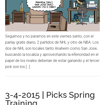
Seguimos y no paramos en este viernes santo, con el
parlay gratis diario, 2 partidos de NHL y otro de NBA. Los
dos de NHL son locales tanto Anaheim como San Jose,
buscando la localiza y aprovechando la inferioridad en el
papel de los rivales deberían de estar ganando y el tercer
pick son los […]
3-4-2015 | Picks Spring
Training