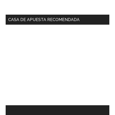
CASA DE APUESTA RECOMENDADA
¿NOS SIGUES EN FACEBOOK?