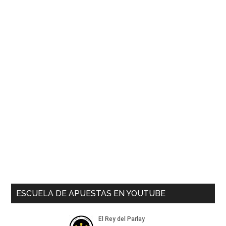
ESCUELA DE APUESTAS EN YOUTUBE