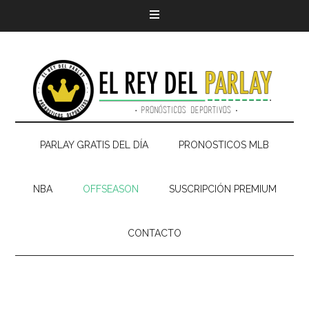
PARLAY GRATIS DEL DÍA
PRONOSTICOS MLB
NBA
OFFSEASON
SUSCRIPCIÓN PREMIUM
CONTACTO