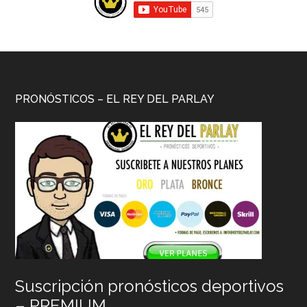
PRONÓSTICOS – EL REY DEL PARLAY
Suscripción pronósticos deportivos
– PREMIUM