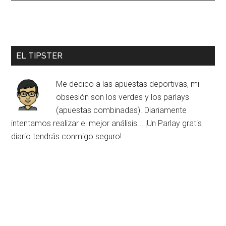
EL TIPSTER
Me dedico a las apuestas deportivas, mi
obsesión son los verdes y los parlays
(apuestas combinadas). Diariamente
intentamos realizar el mejor análisis... ¡Un Parlay gratis
diario tendrás conmigo seguro!