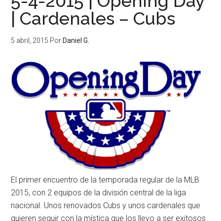
5-4-2015 | Opening Day
| Cardenales – Cubs
5 abril, 2015
Por
Daniel G.
El primer encuentro de la temporada regular de la MLB
2015, con 2 equipos de la división central de la liga
nacional. Unos renovados Cubs y unos cardenales que
quieren seguir con la mística que los llevo a ser exitosos