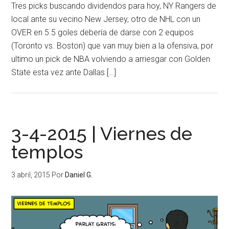
Tres picks buscando dividendos para hoy, NY Rangers de
local ante su vecino New Jersey, otro de NHL con un
OVER en 5.5 goles debería de darse con 2 equipos
(Toronto vs. Boston) que van muy bien a la ofensiva, por
ultimo un pick de NBA volviendo a arriesgar con Golden
State esta vez ante Dallas […]
3-4-2015 | Viernes de
templos
3 abril, 2015
Por
Daniel G.