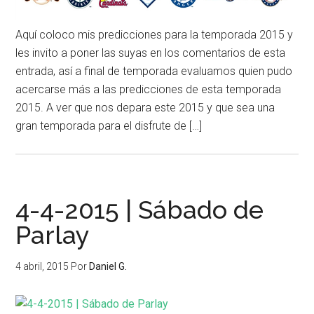
Aquí coloco mis predicciones para la temporada 2015 y
les invito a poner las suyas en los comentarios de esta
entrada, así a final de temporada evaluamos quien pudo
acercarse más a las predicciones de esta temporada
2015. A ver que nos depara este 2015 y que sea una
gran temporada para el disfrute de […]
4-4-2015 | Sábado de
Parlay
4 abril, 2015
Por
Daniel G.