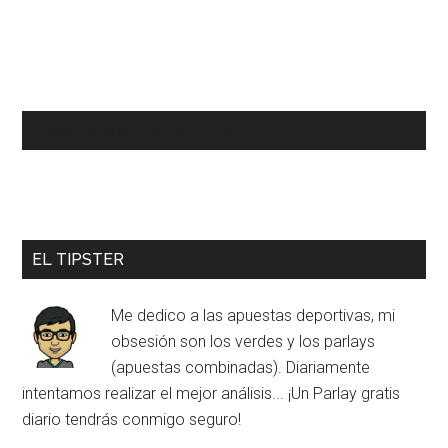
¿NOS SIGUES EN FACEBOOK?
EL TIPSTER
Me dedico a las apuestas deportivas, mi
obsesión son los verdes y los parlays
(apuestas combinadas). Diariamente
intentamos realizar el mejor análisis... ¡Un Parlay gratis
diario tendrás conmigo seguro!