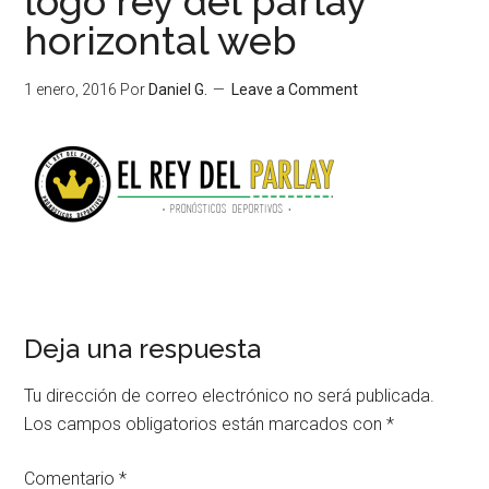
logo rey del parlay
horizontal web
1 enero, 2016
Por
Daniel G.
Leave a Comment
Deja una respuesta
Tu dirección de correo electrónico no será publicada.
Los campos obligatorios están marcados con
*
Comentario
*