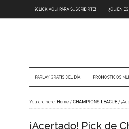
¡CLICK AQUÍ PARA SUSCRIBIRTE!
¿QUIÉN ES
PARLAY GRATIS DEL DÍA
PRONOSTICOS ML
You are here:
Home
/
CHAMPIONS LEAGUE
/
¡Ace
¡Acertado! Pick de