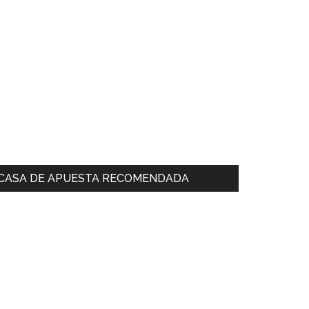
CASA DE APUESTA RECOMENDADA