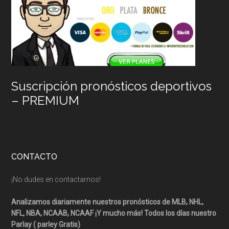
Suscripción pronósticos deportivos
– PREMIUM
CONTACTO
¡No dudes en contactarnos!
Analizamos diariamente nuestros pronósticos de MLB, NHL,
NFL, NBA, NCAAB, NCAAF ¡Y mucho más! Todos los días nuestro
Parlay ( parley Gratis)