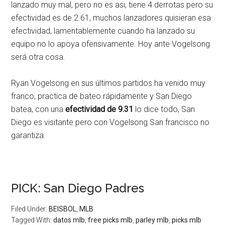
lanzado muy mal, pero no es asi, tiene 4 derrotas pero su
efectividad es de 2.61, muchos lanzadores quisieran esa
efectividad, lamentablemente cuando ha lanzado su
equipo no lo apoya ofensivamente. Hoy ante Vogelsong
será otra cosa.
Ryan Vogelsong en sus últimos partidos ha venido muy
franco, practica de bateo rápidamente y San Diego
batea, con una
efectividad de 9.31
lo dice todo, San
Diego es visitante pero con Vogelsong San francisco no
garantiza.
PICK: San Diego Padres
Filed Under:
BEISBOL
,
MLB
Tagged With:
datos mlb
,
free picks mlb
,
parley mlb
,
picks mlb