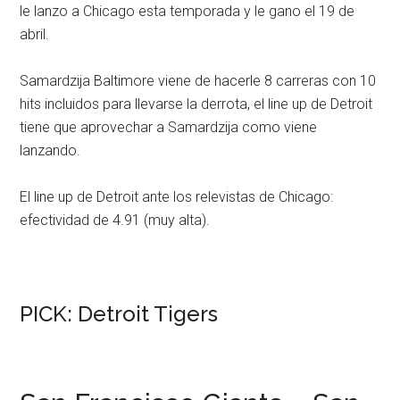
le lanzo a Chicago esta temporada y le gano el 19 de
abril.
Samardzija Baltimore viene de hacerle 8 carreras con 10
hits incluidos para llevarse la derrota, el line up de Detroit
tiene que aprovechar a Samardzija como viene
lanzando.
El line up de Detroit ante los relevistas de Chicago:
efectividad de 4.91 (muy alta).
PICK: Detroit Tigers