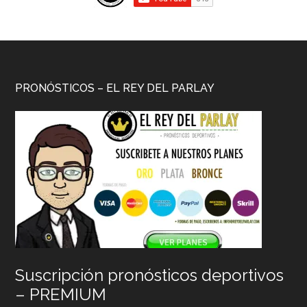
PRONÓSTICOS – EL REY DEL PARLAY
Suscripción pronósticos deportivos
– PREMIUM