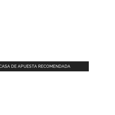
CASA DE APUESTA RECOMENDADA