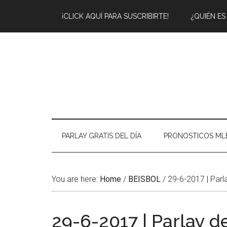
¡CLICK AQUÍ PARA SUSCRIBIRTE!
¿QUIÉN ES
PARLAY GRATIS DEL DÍA
PRONOSTICOS ML
You are here:
Home
/
BEISBOL
/
29-6-2017 | Parl
29-6-2017 | Parlay d