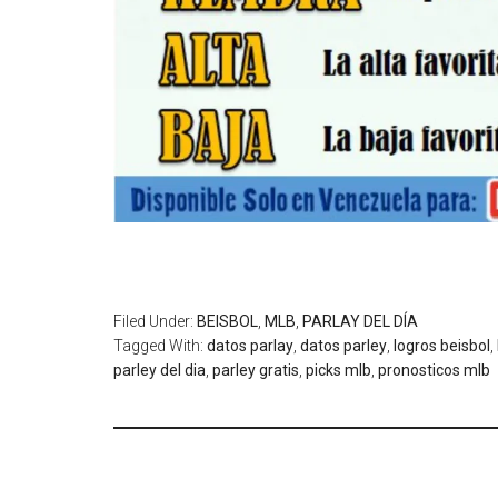
Filed Under:
BEISBOL
,
MLB
,
PARLAY DEL DÍA
Tagged With:
datos parlay
,
datos parley
,
logros beisbol
,
parley del dia
,
parley gratis
,
picks mlb
,
pronosticos mlb