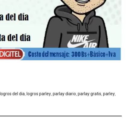
logros del dia
,
logros parley
,
parlay diario
,
parlay gratis
,
parley
,