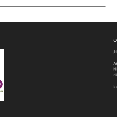
C
¡N
An
NH
dí
E