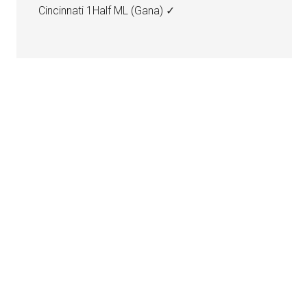
Cincinnati 1Half ML (Gana) ✓