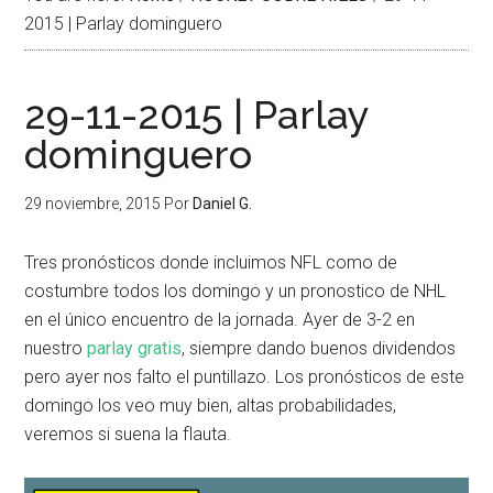
2015 | Parlay dominguero
29-11-2015 | Parlay
dominguero
29 noviembre, 2015
Por
Daniel G.
Tres pronósticos donde incluimos NFL como de
costumbre todos los domingo y un pronostico de NHL
en el único encuentro de la jornada. Ayer de 3-2 en
nuestro
parlay gratis
, siempre dando buenos dividendos
pero ayer nos falto el puntillazo. Los pronósticos de este
domingo los veo muy bien, altas probabilidades,
veremos si suena la flauta.