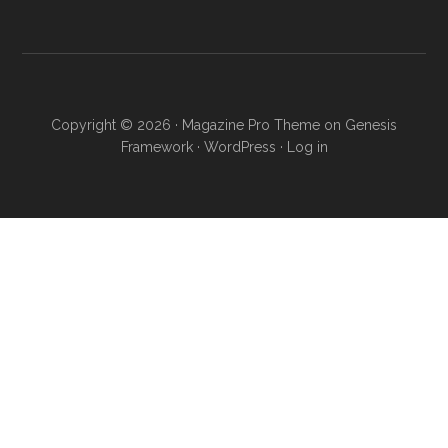
Copyright © 2026 ·
Magazine Pro Theme
on
Genesis
Framework
·
WordPress
·
Log in