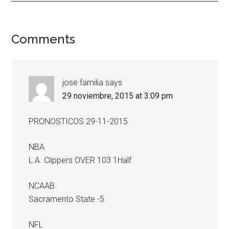
Comments
jose familia
says
29 noviembre, 2015 at 3:09 pm
PRONOSTICOS 29-11-2015
NBA
L.A. Clippers OVER 103 1Half
NCAAB
Sacramento State -5
NFL