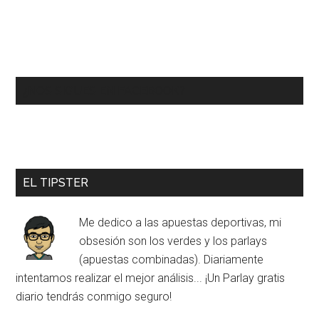
¿NOS SIGUES EN FACEBOOK?
EL TIPSTER
Me dedico a las apuestas deportivas, mi
obsesión son los verdes y los parlays
(apuestas combinadas). Diariamente
intentamos realizar el mejor análisis... ¡Un Parlay gratis
diario tendrás conmigo seguro!