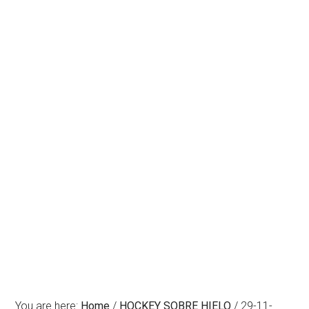
You are here:
Home
/
HOCKEY SOBRE HIELO
/
29-11-