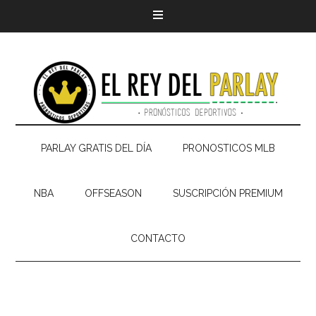
PARLAY GRATIS DEL DÍA
PRONOSTICOS MLB
NBA
OFFSEASON
SUSCRIPCIÓN PREMIUM
CONTACTO