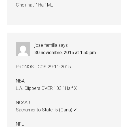
Cincinnati 1Half ML
jose familia
says
30 noviembre, 2015 at 1:50 pm
PRONOSTICOS 29-11-2015
NBA
L.A. Clippers OVER 103 1Half X
NCAAB
Sacramento State -5 (Gana) ✓
NFL