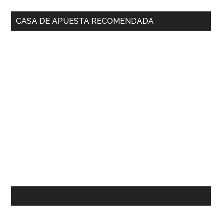
CASA DE APUESTA RECOMENDADA
¿NOS SIGUES EN FACEBOOK?