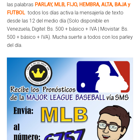
las palabras
PARLAY, MLB,
FIJO,
HEMBRA, ALTA, BAJA y
FUTBOL
todos los días activa la mensajería de texto
desde las 12 del medio día (Solo disponible en
Venezuela, Digitel: Bs. 500 + básico + IVA | Movistar: Bs.
500 + básico + IVA). Mucha suerte a todos con los parley
del día.