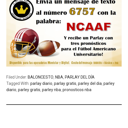
Filed Under:
BALONCESTO
,
NBA
,
PARLAY DEL DÍA
Tagged With:
parlay diario
,
parlay gratis
,
parley del dia
,
parley
diario
,
parley gratis
,
parley nba
,
pronosticos nba