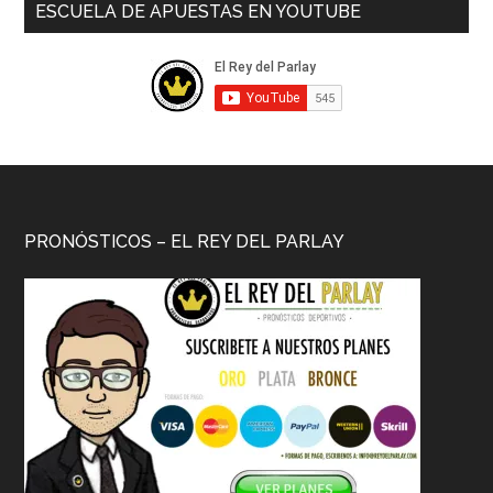
ESCUELA DE APUESTAS EN YOUTUBE
PRONÓSTICOS – EL REY DEL PARLAY