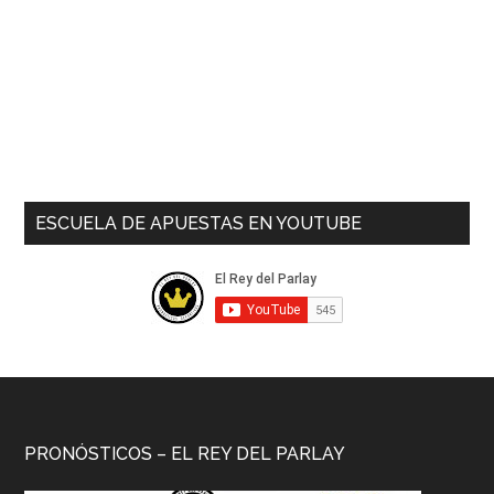
ESCUELA DE APUESTAS EN YOUTUBE
PRONÓSTICOS – EL REY DEL PARLAY