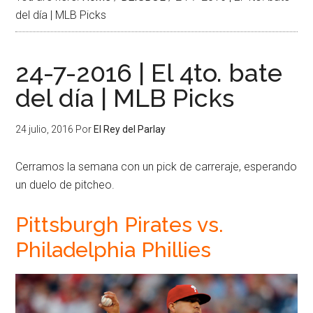
del día | MLB Picks
24-7-2016 | El 4to. bate
del día | MLB Picks
24 julio, 2016
Por
El Rey del Parlay
Cerramos la semana con un pick de carreraje, esperando
un duelo de pitcheo.
Pittsburgh Pirates vs.
Philadelphia Phillies