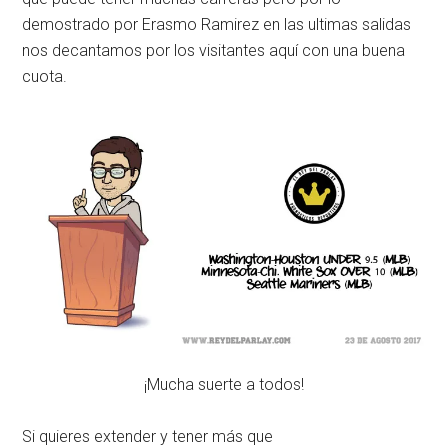
demostrado por Erasmo Ramirez en las ultimas salidas
nos decantamos por los visitantes aquí con una buena
cuota.
¡Mucha suerte a todos!
Si quieres extender y tener más que