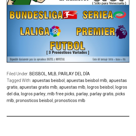
Filed Under:
BEISBOL
,
MLB
,
PARLAY DEL DÍA
Tagged With:
apuestas beisbol
,
apuestas beisbol mlb
,
apuestas
gratis
,
apuestas gratis mlb
,
apuestas mlb
,
logros beisbol
,
logros
del dia
,
logros parley
,
mlb free picks
,
parlay
,
parlay gratis
,
picks
mlb
,
pronosticos beisbol
,
pronosticos mlb