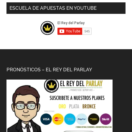
ESCUELA DE APUESTAS EN YOUTUBE
PRONÓSTICOS – EL REY DEL PARLAY