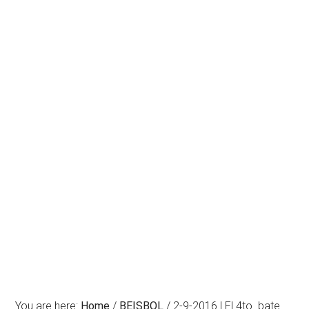
You are here:
Home
/
BEISBOL
/
2-9-2016 | El 4to. bate