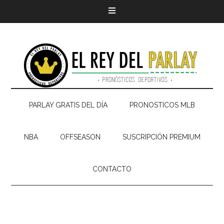
PARLAY GRATIS DEL DÍA
PRONOSTICOS MLB
NBA
OFFSEASON
SUSCRIPCIÓN PREMIUM
CONTACTO