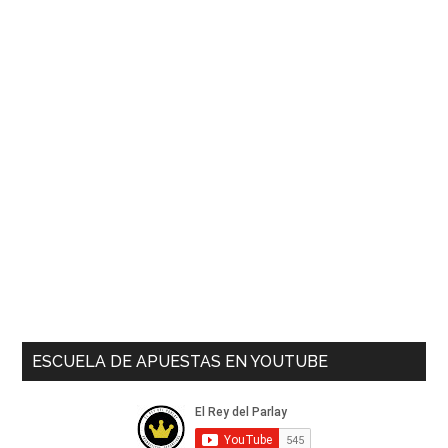
ESCUELA DE APUESTAS EN YOUTUBE